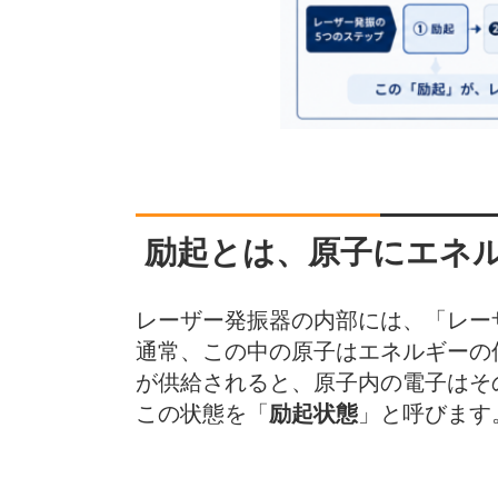
励起とは、原子にエネ
レーザー発振器の内部には、「レー
通常、この中の原子はエネルギーの
が供給されると、原子内の電子はそ
この状態を「
励起状態
」と呼びます