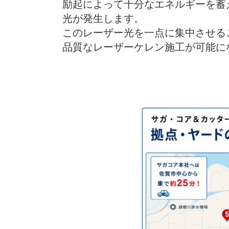
励起によって十分なエネルギーを蓄
光が発生します。
このレーザー光を一点に集中させる
品質なレーザーケレン施工が可能に