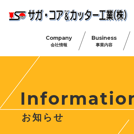
Company
Business
会社情報
事業内容
Informatio
お知らせ