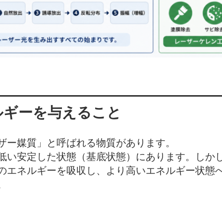
ルギーを与えること
ザー媒質」と呼ばれる物質があります。
低い安定した状態（基底状態）にあります。しか
のエネルギーを吸収し、より高いエネルギー状態
。