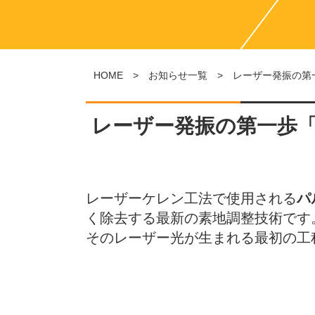
HOME
>
お知らせ一覧
> レーザー発振の第
レーザー発振の第一歩
レーザーケレン工法で使用される
パ
く除去する最新の素地調整技術です
そのレーザー光が生まれる最初の工