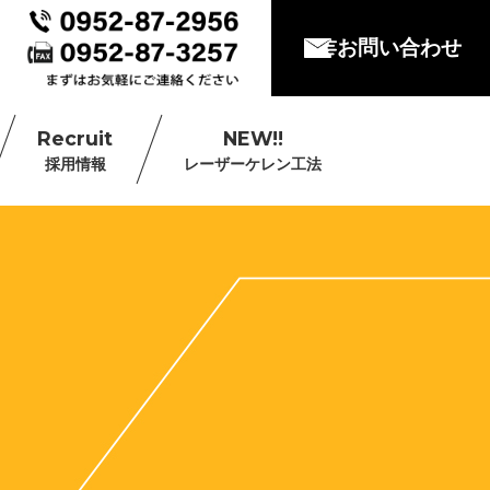
お問い合わせ
Recruit
NEW!!
採用情報
レーザーケレン工法