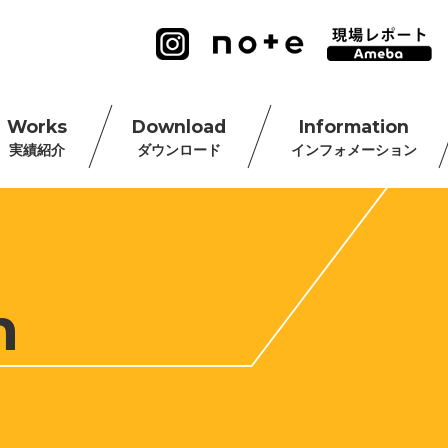
Works
Download
Information
実績紹介
ダウンロード
インフォメーション
n