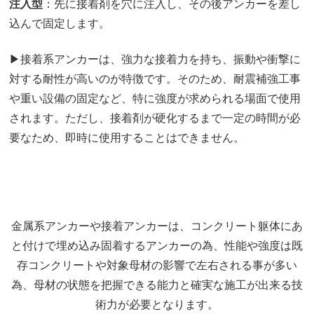
注入型
：先に接着剤を穴に注入し、その後アンカーを差し
込んで固定します。
▶接着系アンカーは、強力な接着力を持ち、振動や衝撃に
対する耐性が高いのが特徴です。そのため、耐震補強工事
や重い設備の固定など、特に強度が求められる場面で使用
されます。ただし、接着剤が硬化するまで一定の時間が必
要なため、即時に使用することはできません。
金属系アンカーや接着アンカーは、コンクリート躯体にあ
と付けで埋め込み固着するアンカーの為、性能や強度は既
存コンクリートや対象母材の影響で左右される事が多い
為、母材の状態を把握できる能力と確実な施工が出来る技
術力が必要となります。