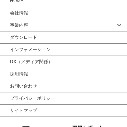
HOME
会社情報
事業内容
ダウンロード
インフォメーション
DX（メディア関係）
採用情報
お問い合わせ
プライバシーポリシー
サイトマップ