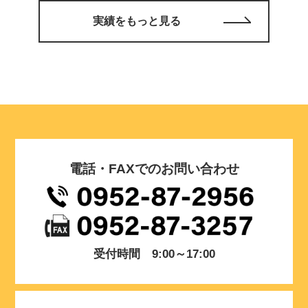
実績をもっと見る
電話・FAXでのお問い合わせ
受付時間 9:00～17:00