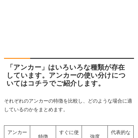
「アンカー」はいろいろな種類が存在
しています。アンカーの使い分けにつ
いてはコチラでご紹介します。
それぞれのアンカーの特徴を比較し、どのような場合に適
しているのかをまとめます。
アンカー
すぐに使
代表的な
特徴
強度