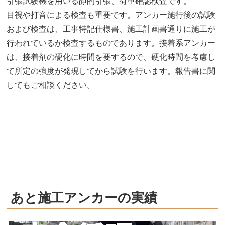
引張試験機を用いる静的引張、荷重確認検査です。
目視や打音による検査も重要です。アンカー施行後の試験
および検査は、工事特記仕様書、施工計画書通りに施工が
行われているか検査するものであります。接着系アンカー
は、接着剤の硬化に時間を要するので、硬化時間を考慮し
て所定の強度が発現してから試験を行います。報告書に関
してもご相談ください。
あと施工アンカーの実績