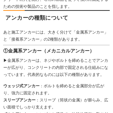
ための技術や製品のことを指します。
アンカーの種類について
あと施工アンカーには、大きく分けて「金属系アンカー」
と「接着系アンカー」の2種類があります。
①金属系アンカー（メカニカルアンカー）
▶金属系アンカーは、ネジやボルトを締めることでアンカ
ーが広がり、コンクリートの内部で固定される仕組みにな
っています。代表的なものには以下の種類があります。
ウェッジ式アンカー
：ボルトを締めると金属部分が広が
り、強力に固定されます。
スリーブアンカー
：スリーブ（筒状の金属）が膨らみ、広
い面積でしっかり支えます。