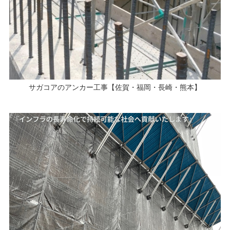
サガコアのアンカー工事【佐賀・福岡・長崎・熊本】