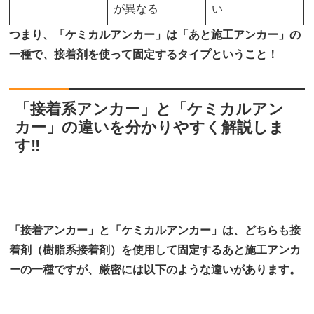
が異なる
い
つまり、「ケミカルアンカー」は「あと施工アンカー」の
一種で、接着剤を使って固定するタイプということ！
「接着系アンカー」と「ケミカルアン
カー」の違いを分かりやすく解説しま
す‼
「接着アンカー」と「ケミカルアンカー」は、どちらも接
着剤（樹脂系接着剤）を使用して固定するあと施工アンカ
ーの一種ですが、厳密には以下のような違いがあります。