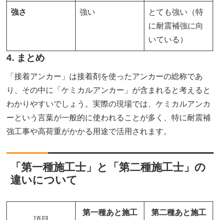
強さ
強い
とても強い（特
に耐震補強に向
いている）
4. まとめ
「接着アンカー」は接着剤を使ったアンカーの総称であ
り、その中に「ケミカルアンカー」が含まれると考えると
わかりやすいでしょう。実際の現場では、ケミカルアンカ
ーという言葉が一般的に使われることが多く、特に耐震補
強工事や高荷重がかかる用途で活用されます。
「第一種施工士」と「第二種施工士」の
違いについて
第一種あと施工
第二種あと施工
項目