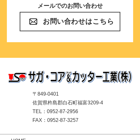
メールでのお問い合わせ
お問い合わせはこちら
〒849-0401
佐賀県杵島郡白石町福富3209-4
TEL：0952-87-2956
FAX：0952-87-3257