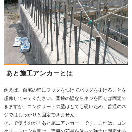
あと施工アンカーとは
例えば、自宅の壁にフックをつけてバッグを掛けることを
想像してみてください。普通の壁ならネジを回せば固定で
きますが、コンクリートの壁はとても硬いため、普通のネ
ジではしっかりと固定できません。
そこで使うのが「あと施工アンカー」です。これは、コン
クリートに穴を開け、専用の部品を使って強力に固定する