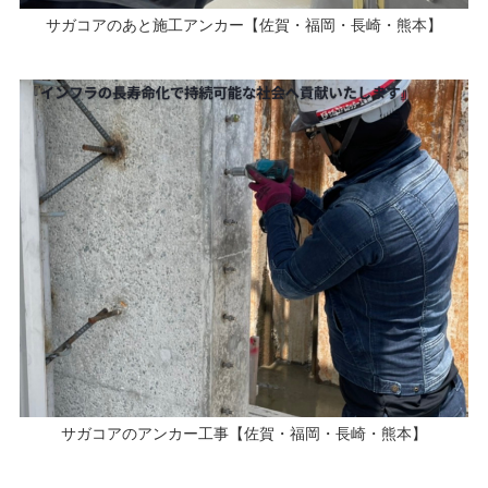
サガコアのあと施工アンカー【佐賀・福岡・長崎・熊本】
サガコアのアンカー工事【佐賀・福岡・長崎・熊本】