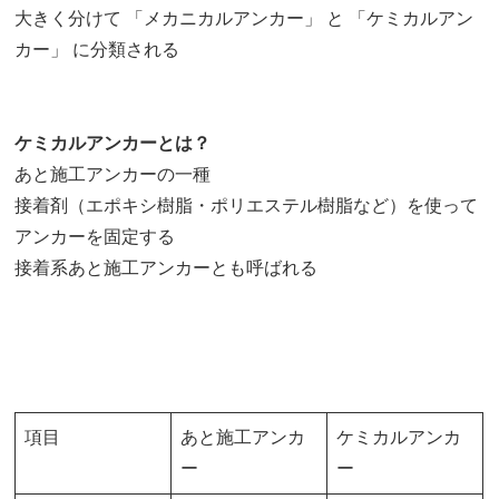
大きく分けて 「メカニカルアンカー」 と 「ケミカルアン
カー」 に分類される
ケミカルアンカーとは？
あと施工アンカーの一種
接着剤（エポキシ樹脂・ポリエステル樹脂など）を使って
アンカーを固定する
接着系あと施工アンカーとも呼ばれる
項目
あと施工アンカ
ケミカルアンカ
ー
ー