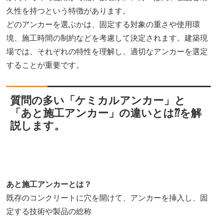
久性を持つという特徴があります。
どのアンカーを選ぶかは、固定する対象の重さや使用環
境、施工時間の制約などを考慮して決定されます。建築現
場では、それぞれの特性を理解し、適切なアンカーを選定
することが重要です。
質問の多い「ケミカルアンカー」と
「あと施工アンカー」の違いとは⁇を解
説します。
あと施工アンカーとは？
既存のコンクリートに穴を開けて、アンカーを挿入し、固
定する技術や製品の総称