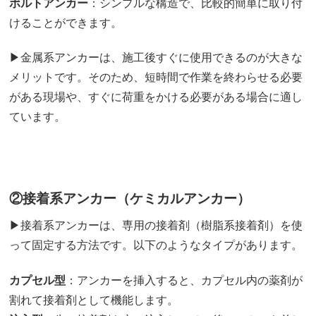
ボルトアンカー
：シンプルな構造で、比較的簡単に取り付
けることができます。
▶金属系アンカーは、施工後すぐに使用できるのが大きな
メリットです。そのため、短時間で作業を終わらせる必要
がある現場や、すぐに荷重をかける必要がある場合に適し
ています。
②接着系アンカー（ケミカルアンカー）
▶接着系アンカーは、専用の接着剤（樹脂系接着剤）を使
って固定する方法です。以下のようなタイプがあります。
カプセル型
：アンカーを挿入すると、カプセル内の薬剤が
割れて接着剤として機能します。