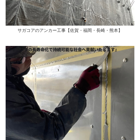
サガコアのアンカー工事【佐賀・福岡・長崎・熊本】