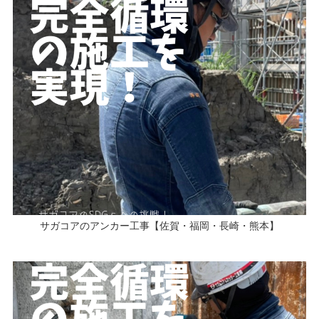
サガコアのアンカー工事【佐賀・福岡・長崎・熊本】