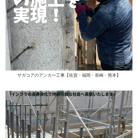
サガコアのアンカー工事【佐賀・福岡・長崎・熊本】