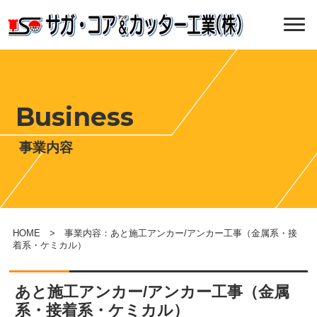
Business
事業内容
HOME
> 事業内容：あと施工アンカー/アンカー工事（金属系・接
着系・ケミカル）
あと施工アンカー/アンカー工事（金属
系・接着系・ケミカル）