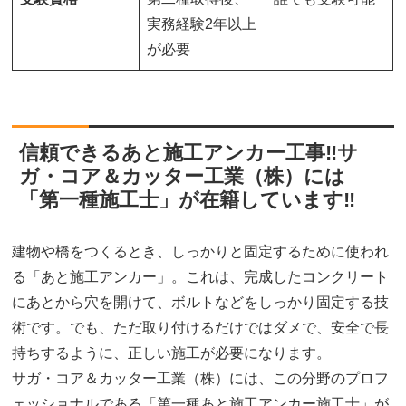
実務経験2年以上
が必要
信頼できるあと施工アンカー工事‼サ
ガ・コア＆カッター工業（株）には
「第一種施工士」が在籍しています‼
建物や橋をつくるとき、しっかりと固定するために使われ
る「あと施工アンカー」。これは、完成したコンクリート
にあとから穴を開けて、ボルトなどをしっかり固定する技
術です。でも、ただ取り付けるだけではダメで、安全で長
持ちするように、正しい施工が必要になります。
サガ・コア＆カッター工業（株）には、この分野のプロフ
ェッショナルである「第一種あと施工アンカー施工士」が