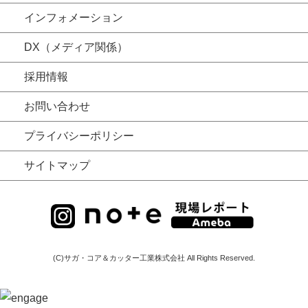
インフォメーション
DX（メディア関係）
採用情報
お問い合わせ
プライバシーポリシー
サイトマップ
(C)サガ・コア＆カッター工業株式会社 All Rights Reserved.