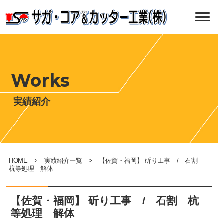
Works
実績紹介
HOME
>
実績紹介一覧
> 【佐賀・福岡】 斫り工事 / 石割
杭等処理 解体
【佐賀・福岡】 斫り工事 / 石割 杭
等処理 解体