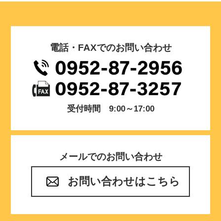
電話・FAXでのお問い合わせ
受付時間 9:00～17:00
メールでのお問い合わせ
お問い合わせはこちら