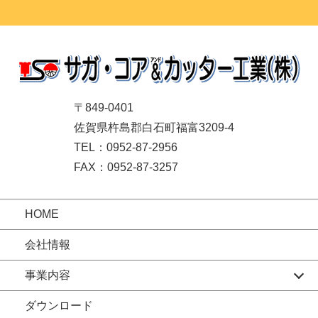
〒849-0401
佐賀県杵島郡白石町福富3209-4
TEL：0952-87-2956
FAX：0952-87-3257
HOME
会社情報
事業内容
ダウンロード