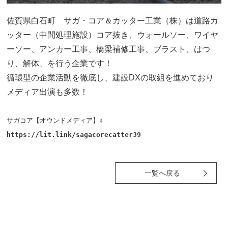
佐賀県白石町 サガ・コア＆カッター工業（株）は道路カ
ッター（中間処理施設）コア抜き、ウォールソー、ワイヤ
ーソー、アンカー工事、橋梁補修工事、ブラスト、はつ
り、解体、を行う企業です！
循環型の企業活動を徹底し、建設DXの取組を進めており
メディア出演も多数！
サガコア【オウンドメディア】⇩
https://lit.link/sagacorecatter39
一覧へ戻る