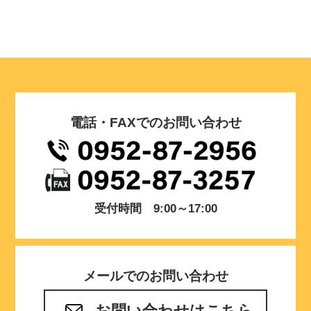
電話・FAXでのお問い合わせ
受付時間 9:00～17:00
メールでのお問い合わせ
お問い合わせはこちら