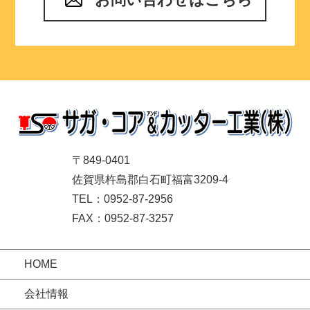
〒849-0401
佐賀県杵島郡白石町福富3209-4
TEL：0952-87-2956
FAX：0952-87-3257
HOME
会社情報