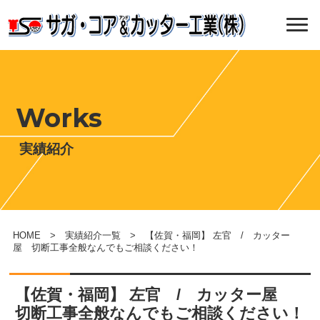
Works
実績紹介
HOME
>
実績紹介一覧
> 【佐賀・福岡】 左官 / カッター
屋 切断工事全般なんでもご相談ください！
【佐賀・福岡】 左官 / カッター屋
切断工事全般なんでもご相談ください！