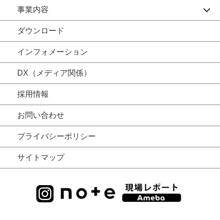
事業内容
ダウンロード
インフォメーション
DX（メディア関係）
採用情報
お問い合わせ
プライバシーポリシー
サイトマップ