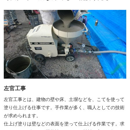
左官工事
左官工事とは、建物の壁や床、土塀などを、こてを使って
塗り仕上げる仕事です。手作業が多く、職人としての技術
が求められます。
仕上げ塗りは壁などの表面を塗って仕上げる作業です。求