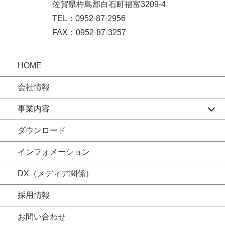
佐賀県杵島郡白石町福富3209-4
TEL：0952-87-2956
FAX：0952-87-3257
HOME
会社情報
事業内容
ダウンロード
インフォメーション
DX（メディア関係）
採用情報
お問い合わせ