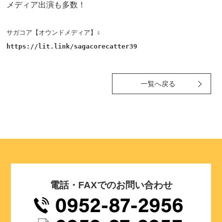
メディア出演も多数！
サガコア【オウンドメディア】⇩
https://lit.link/sagacorecatter39
一覧へ戻る
電話・FAXでのお問い合わせ