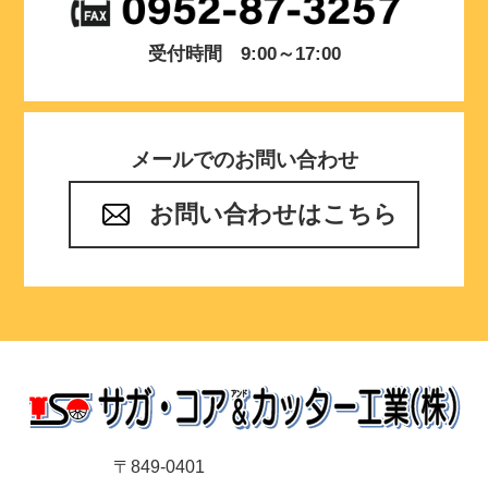
受付時間 9:00～17:00
メールでのお問い合わせ
お問い合わせはこちら
〒849-0401