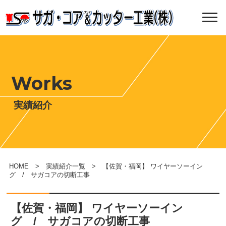
Works
実績紹介
HOME
>
実績紹介一覧
> 【佐賀・福岡】 ワイヤーソーイン
グ / サガコアの切断工事
【佐賀・福岡】 ワイヤーソーイン
グ / サガコアの切断工事