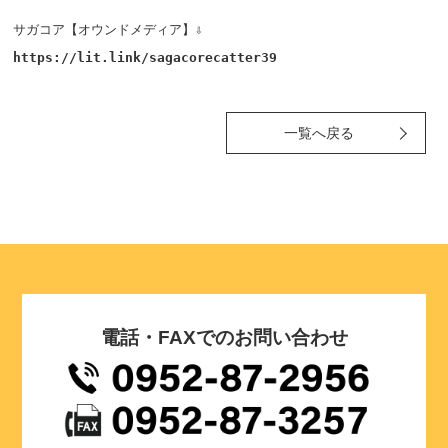
サガコア【オウンドメディア】⇩
https://lit.link/sagacorecatter39
一覧へ戻る
電話・FAXでのお問い合わせ