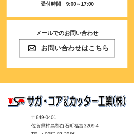
受付時間 9:00～17:00
メールでのお問い合わせ
お問い合わせはこちら
〒849-0401
佐賀県杵島郡白石町福富3209-4