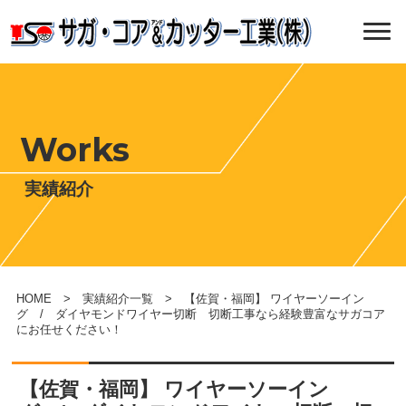
Works
実績紹介
HOME
>
実績紹介一覧
> 【佐賀・福岡】 ワイヤーソーイン
グ / ダイヤモンドワイヤー切断 切断工事なら経験豊富なサガコア
にお任せください！
【佐賀・福岡】 ワイヤーソーイン