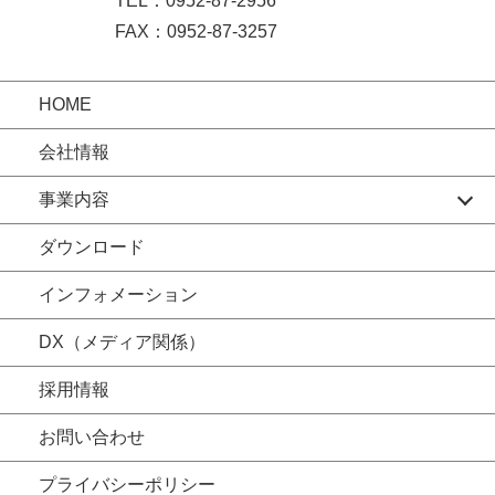
TEL：0952-87-2956
FAX：0952-87-3257
HOME
会社情報
事業内容
ダウンロード
インフォメーション
DX（メディア関係）
採用情報
お問い合わせ
プライバシーポリシー