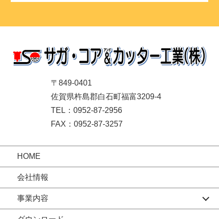
〒849-0401
佐賀県杵島郡白石町福富3209-4
TEL：0952-87-2956
FAX：0952-87-3257
HOME
会社情報
事業内容