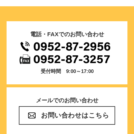
電話・FAXでのお問い合わせ
受付時間 9:00～17:00
メールでのお問い合わせ
お問い合わせはこちら