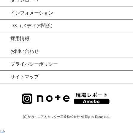
ダウンロード
インフォメーション
DX（メディア関係）
採用情報
お問い合わせ
プライバシーポリシー
サイトマップ
(C)サガ・コア＆カッター工業株式会社 All Rights Reserved.