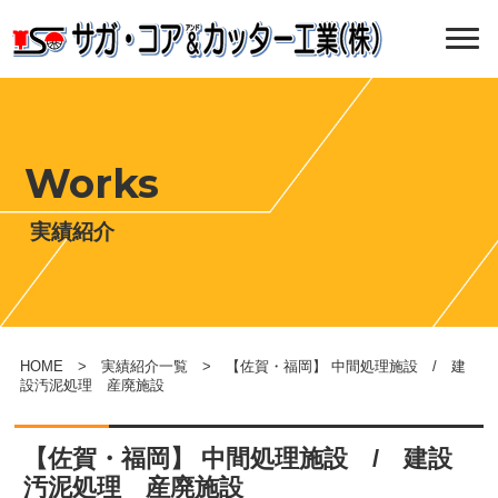
Works
実績紹介
HOME
>
実績紹介一覧
> 【佐賀・福岡】 中間処理施設 / 建
設汚泥処理 産廃施設
【佐賀・福岡】 中間処理施設 / 建設
汚泥処理 産廃施設