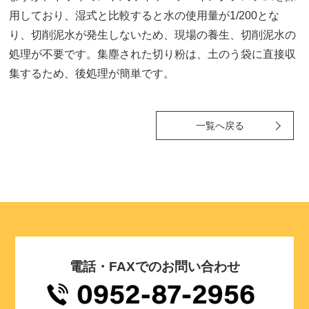
用しており、湿式と比較すると水の使用量が1/200とな
り、切削泥水が発生しないため、現場の養生、切削泥水の
処理が不要です。集塵された切り粉は、土のう袋に直接収
集するため、後処理が簡単です。
一覧へ戻る
電話・FAXでのお問い合わせ