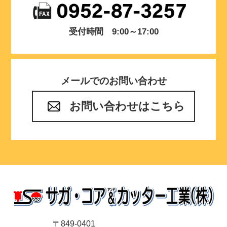
受付時間 9:00～17:00
メールでのお問い合わせ
お問い合わせはこちら
〒849-0401