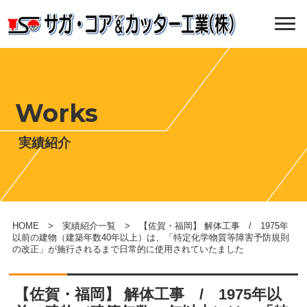
Works
実績紹介
HOME
>
実績紹介一覧
> 【佐賀・福岡】 解体工事 / 1975年
以前の建物（建築年数40年以上）は、「特定化学物質等障害予防規則
の改正」が施行されるまで日常的に使用されていたました
【佐賀・福岡】 解体工事 / 1975年以