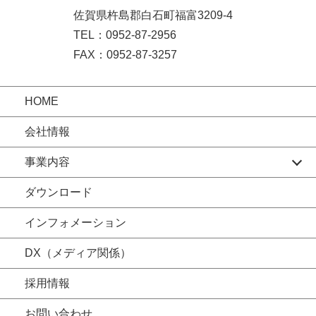
佐賀県杵島郡白石町福富3209-4
TEL：0952-87-2956
FAX：0952-87-3257
HOME
会社情報
事業内容
ダウンロード
インフォメーション
DX（メディア関係）
採用情報
お問い合わせ