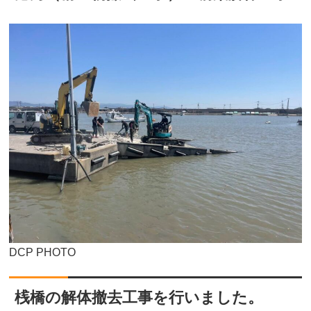
DCP PHOTO
桟橋の解体撤去工事を行いました。