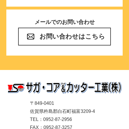
メールでのお問い合わせ
お問い合わせはこちら
〒849-0401
佐賀県杵島郡白石町福富3209-4
TEL：0952-87-2956
FAX：0952-87-3257