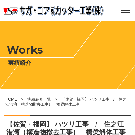
Works
実績紹介
HOME
>
実績紹介一覧
> 【佐賀・福岡】 ハツリ工事 / 住之
江港湾（構造物撤去工事） 橋梁解体工事
【佐賀・福岡】 ハツリ工事 / 住之江
港湾（構造物撤去工事） 橋梁解体工事