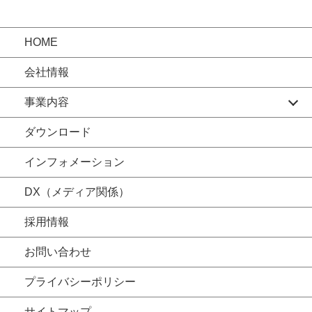
HOME
会社情報
事業内容
ダウンロード
インフォメーション
DX（メディア関係）
採用情報
お問い合わせ
プライバシーポリシー
サイトマップ