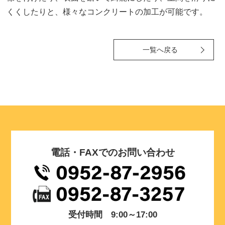
くくしたりと、様々なコンクリートの加工が可能です。
一覧へ戻る
電話・FAXでのお問い合わせ
受付時間 9:00～17:00