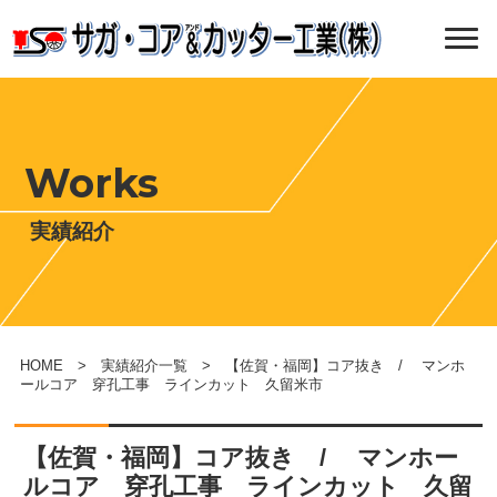
Works
実績紹介
HOME
>
実績紹介一覧
> 【佐賀・福岡】コア抜き / マンホ
ールコア 穿孔工事 ラインカット 久留米市
【佐賀・福岡】コア抜き / マンホー
ルコア 穿孔工事 ラインカット 久留