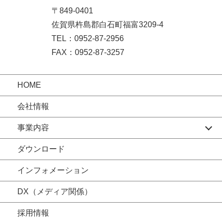
〒849-0401
佐賀県杵島郡白石町福富3209-4
TEL：0952-87-2956
FAX：0952-87-3257
HOME
会社情報
事業内容
ダウンロード
インフォメーション
DX（メディア関係）
採用情報