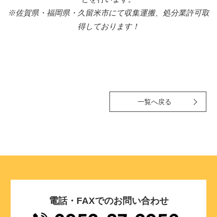
※佐賀県・福岡県・久留米市にて収集運搬、処分業許可取
得しております！
一覧へ戻る
電話・FAXでのお問い合わせ