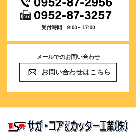
受付時間 9:00～17:00
メールでのお問い合わせ
お問い合わせはこちら