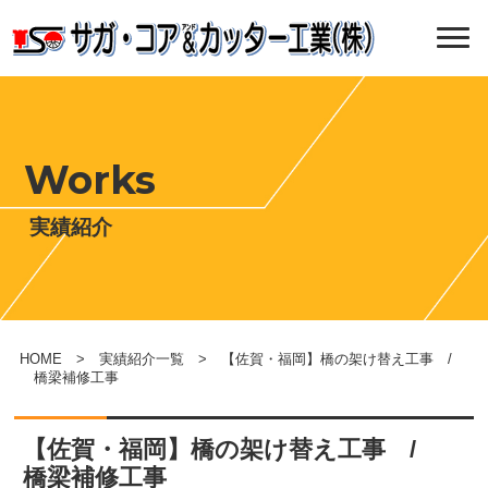
Works
実績紹介
HOME
>
実績紹介一覧
> 【佐賀・福岡】橋の架け替え工事 /
橋梁補修工事
【佐賀・福岡】橋の架け替え工事 /
橋梁補修工事