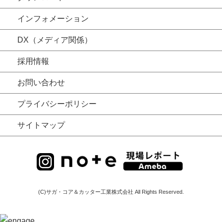
インフォメーション
DX（メディア関係）
採用情報
お問い合わせ
プライバシーポリシー
サイトマップ
(C)サガ・コア＆カッター工業株式会社 All Rights Reserved.