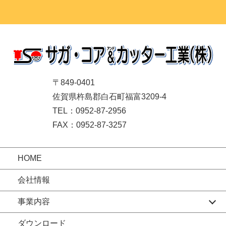
〒849-0401
佐賀県杵島郡白石町福富3209-4
TEL：0952-87-2956
FAX：0952-87-3257
HOME
会社情報
事業内容
ダウンロード