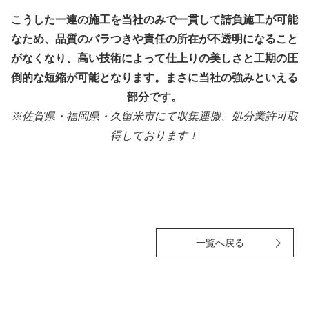
こうした一連の施工を当社のみで一貫して請負施工が可能
なため、品質のバラつきや責任の所在が不透明になること
がなくなり、高い技術によって仕上りの美しさと工期の圧
倒的な短縮が可能となります。まさに当社の強みといえる
部分です。
※佐賀県・福岡県・久留米市にて収集運搬、処分業許可取
得しております！
一覧へ戻る