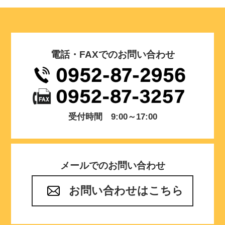
電話・FAXでのお問い合わせ
受付時間 9:00～17:00
メールでのお問い合わせ
お問い合わせはこちら