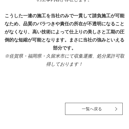
こうした一連の施工を当社のみで一貫して請負施工が可能
なため、品質のバラつきや責任の所在が不透明になること
がなくなり、高い技術によって仕上りの美しさと工期の圧
倒的な短縮が可能となります。まさに当社の強みといえる
部分です。
※佐賀県・福岡県・久留米市にて収集運搬、処分業許可取
得しております！
一覧へ戻る