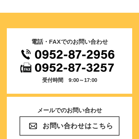
電話・FAXでのお問い合わせ
受付時間 9:00～17:00
メールでのお問い合わせ
お問い合わせはこちら