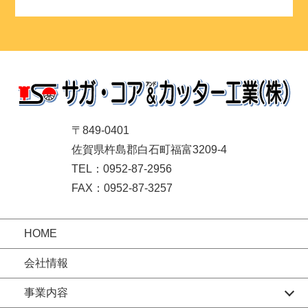
〒849-0401
佐賀県杵島郡白石町福富3209-4
TEL：0952-87-2956
FAX：0952-87-3257
HOME
会社情報
事業内容