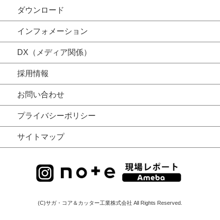
ダウンロード
インフォメーション
DX（メディア関係）
採用情報
お問い合わせ
プライバシーポリシー
サイトマップ
(C)サガ・コア＆カッター工業株式会社 All Rights Reserved.