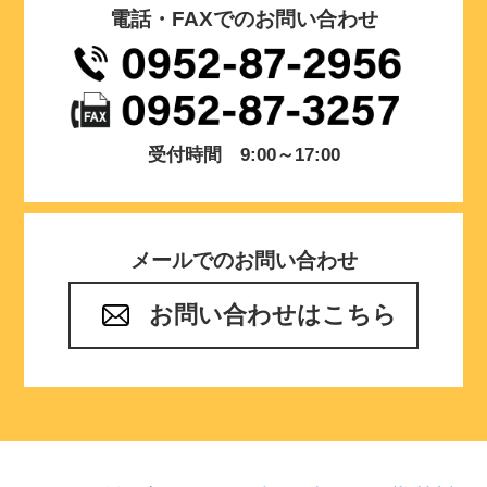
電話・FAXでのお問い合わせ
受付時間 9:00～17:00
メールでのお問い合わせ
お問い合わせはこちら