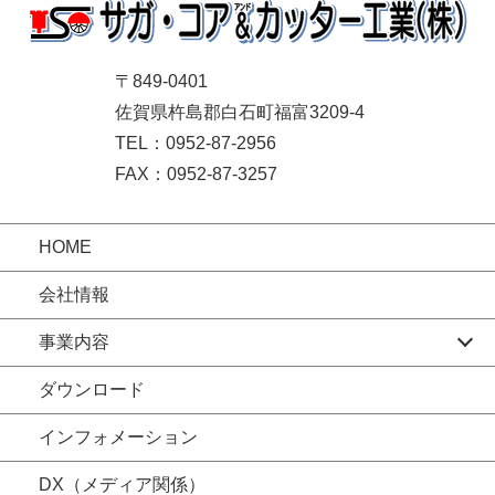
〒849-0401
佐賀県杵島郡白石町福富3209-4
TEL：0952-87-2956
FAX：0952-87-3257
HOME
会社情報
事業内容
ダウンロード
インフォメーション
DX（メディア関係）