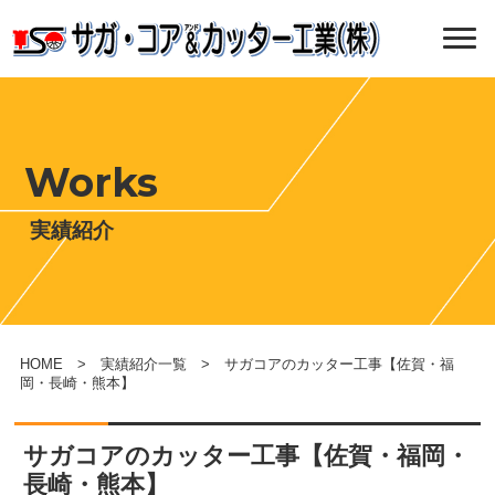
Works
実績紹介
HOME
>
実績紹介一覧
> サガコアのカッター工事【佐賀・福
岡・長崎・熊本】
サガコアのカッター工事【佐賀・福岡・
長崎・熊本】