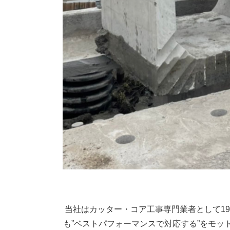
当社はカッター・コア工事専門業者として1
も”ベストパフォーマンスで対応する”をモ