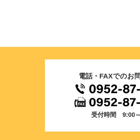
電話・FAXでのお
受付時間 9:00～1