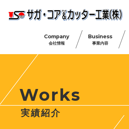
Company
Business
会社情報
事業内容
Works
実績紹介