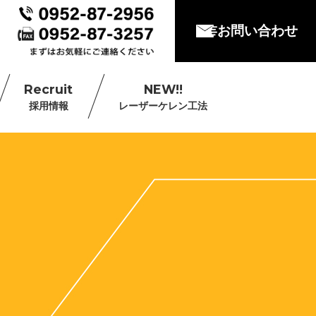
お問い合わせ
Recruit
NEW!!
採用情報
レーザーケレン工法