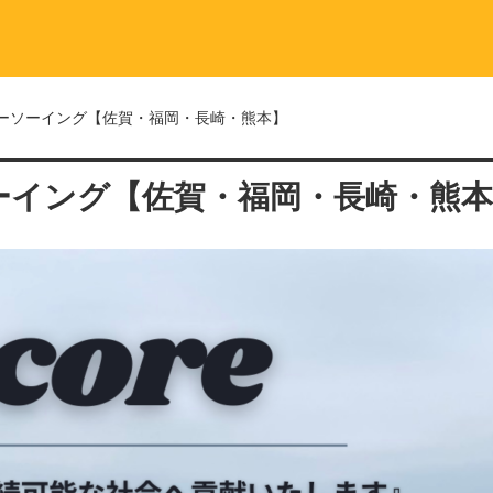
ーソーイング【佐賀・福岡・長崎・熊本】
ーイング【佐賀・福岡・長崎・熊本