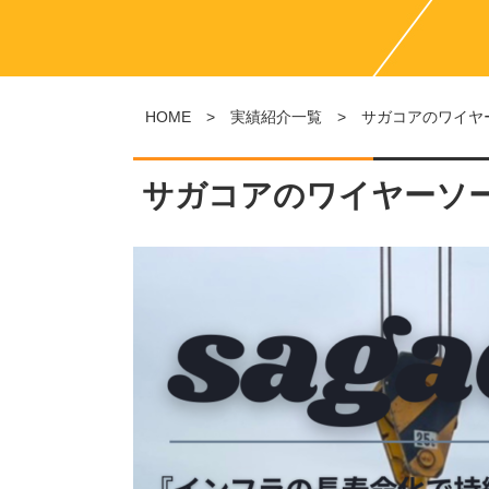
HOME
>
実績紹介一覧
> サガコアのワイヤ
サガコアのワイヤーソ