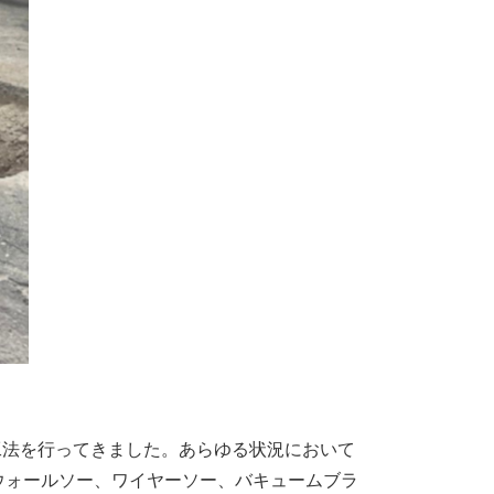
工法を行ってきました。あらゆる状況において
ウォールソー、ワイヤーソー、バキュームブラ