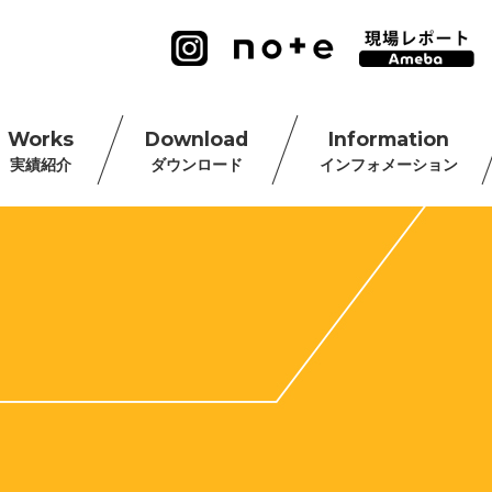
Works
Download
Information
実績紹介
ダウンロード
インフォメーション