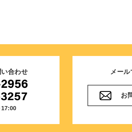
問い合わせ
メール
お
7:00