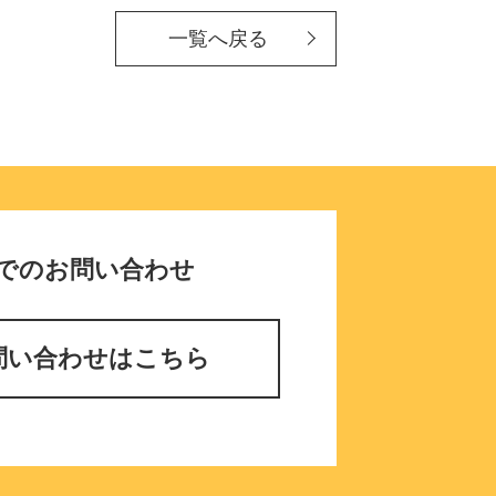
一覧へ戻る
でのお問い合わせ
問い合わせはこちら