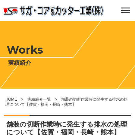
Works
実績紹介
HOME
>
実績紹介一覧
> 舗装の切断作業時に発生する排水の処
理について【佐賀・福岡・長崎・熊本】
舗装の切断作業時に発生する排水の処理
について【佐賀・福岡・長崎・熊本】