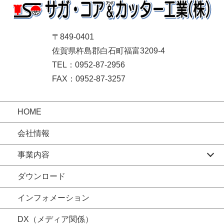
〒849-0401
佐賀県杵島郡白石町福富3209-4
TEL：0952-87-2956
FAX：0952-87-3257
HOME
会社情報
事業内容
ダウンロード
インフォメーション
DX（メディア関係）