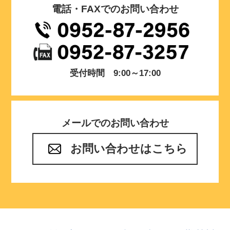
電話・FAXでのお問い合わせ
受付時間 9:00～17:00
メールでのお問い合わせ
お問い合わせはこちら