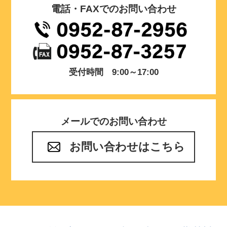
電話・FAXでのお問い合わせ
受付時間 9:00～17:00
メールでのお問い合わせ
お問い合わせはこちら