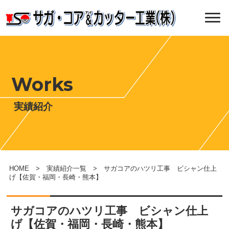
Works
実績紹介
HOME
>
実績紹介一覧
> サガコアのハツリ工事 ビシャン仕上
げ【佐賀・福岡・長崎・熊本】
サガコアのハツリ工事 ビシャン仕上
げ【佐賀・福岡・長崎・熊本】