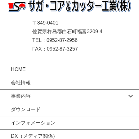
〒849-0401
佐賀県杵島郡白石町福富3209-4
TEL：0952-87-2956
FAX：0952-87-3257
HOME
会社情報
事業内容
ダウンロード
インフォメーション
DX（メディア関係）