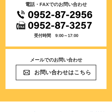
電話・FAXでのお問い合わせ
受付時間 9:00～17:00
メールでのお問い合わせ
お問い合わせはこちら