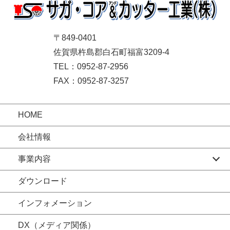
〒849-0401
佐賀県杵島郡白石町福富3209-4
TEL：0952-87-2956
FAX：0952-87-3257
HOME
会社情報
事業内容
ダウンロード
インフォメーション
DX（メディア関係）