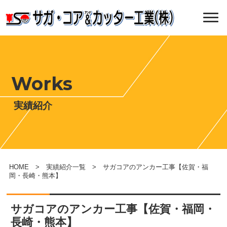
Works
実績紹介
HOME
>
実績紹介一覧
> サガコアのアンカー工事【佐賀・福
岡・長崎・熊本】
サガコアのアンカー工事【佐賀・福岡・
長崎・熊本】