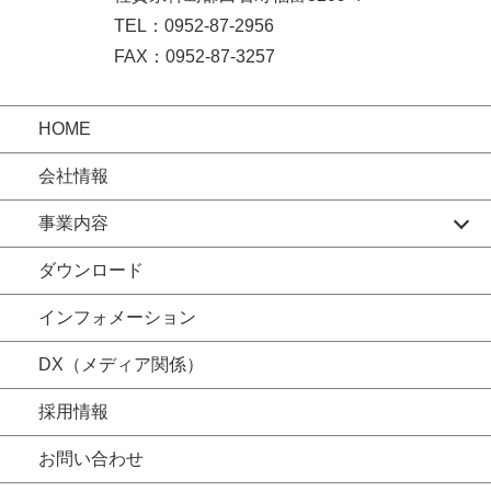
TEL：0952-87-2956
FAX：0952-87-3257
HOME
会社情報
事業内容
ダウンロード
インフォメーション
DX（メディア関係）
採用情報
お問い合わせ