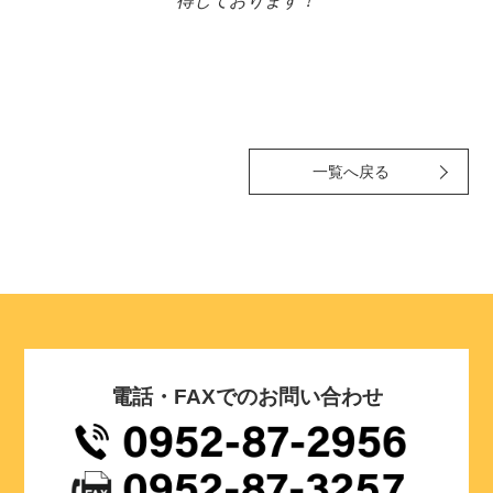
得しております！
一覧へ戻る
電話・FAXでのお問い合わせ