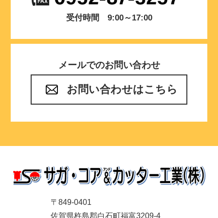
受付時間 9:00～17:00
メールでのお問い合わせ
お問い合わせはこちら
〒849-0401
佐賀県杵島郡白石町福富3209-4