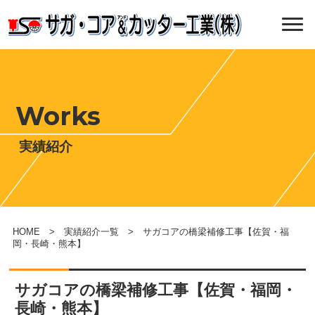
Works
実績紹介
HOME
>
実績紹介一覧
> サガコアの橋梁補修工事【佐賀・福
岡・長崎・熊本】
サガコアの橋梁補修工事【佐賀・福岡・
長崎・熊本】