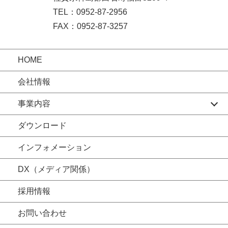
TEL：0952-87-2956
FAX：0952-87-3257
HOME
会社情報
事業内容
ダウンロード
インフォメーション
DX（メディア関係）
採用情報
お問い合わせ