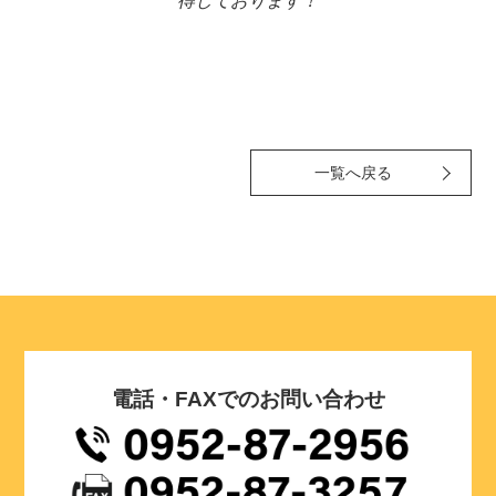
得しております！
一覧へ戻る
電話・FAXでのお問い合わせ