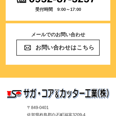
受付時間 9:00～17:00
メールでのお問い合わせ
お問い合わせはこちら
〒849-0401
佐賀県杵島郡白石町福富3209-4