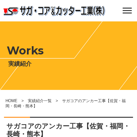
Works
実績紹介
HOME
>
実績紹介一覧
> サガコアのアンカー工事【佐賀・福
岡・長崎・熊本】
サガコアのアンカー工事【佐賀・福岡・
長崎・熊本】