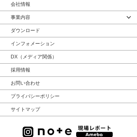
会社情報
事業内容
ダウンロード
インフォメーション
DX（メディア関係）
採用情報
お問い合わせ
プライバシーポリシー
サイトマップ