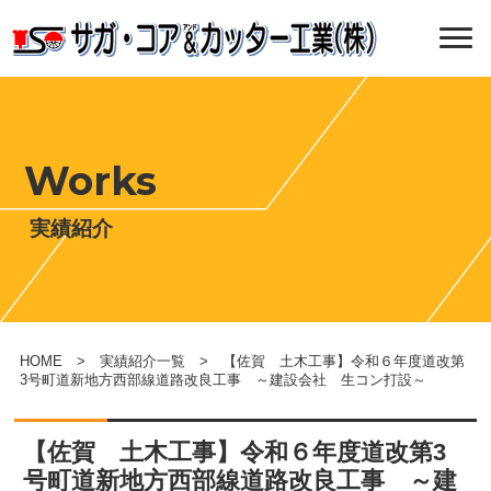
Works
実績紹介
HOME
>
実績紹介一覧
> 【佐賀 土木工事】令和６年度道改第
3号町道新地方西部線道路改良工事 ～建設会社 生コン打設～
【佐賀 土木工事】令和６年度道改第3
号町道新地方西部線道路改良工事 ～建