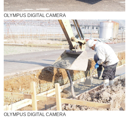
OLYMPUS DIGITAL CAMERA
OLYMPUS DIGITAL CAMERA