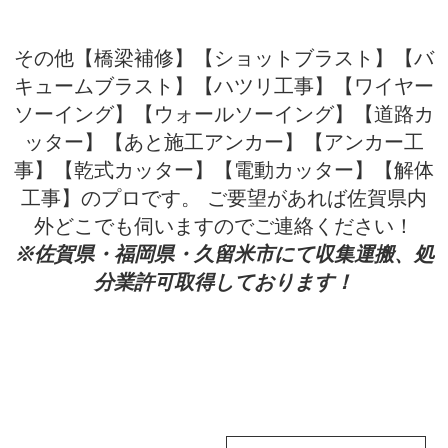
その他【橋梁補修】【ショットブラスト】【バ
キュームブラスト】【ハツリ工事】【ワイヤー
ソーイング】【ウォールソーイング】【道路カ
ッター】【あと施工アンカー】【アンカー工
事】【乾式カッター】【電動カッター】【解体
工事】のプロです。 ご要望があれば佐賀県内
外どこでも伺いますのでご連絡ください！
※佐賀県・福岡県・久留米市にて収集運搬、処
分業許可取得しております！