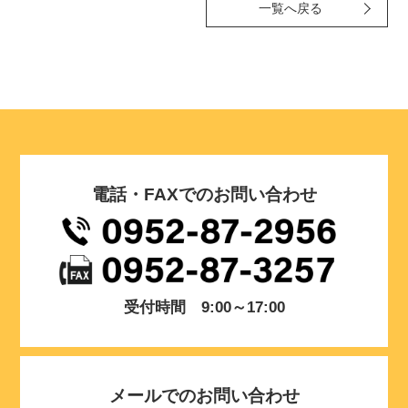
一覧へ戻る
電話・FAXでのお問い合わせ
受付時間 9:00～17:00
メールでのお問い合わせ