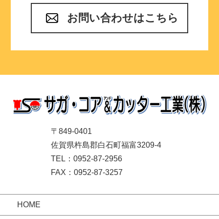
お問い合わせはこちら
〒849-0401
佐賀県杵島郡白石町福富3209-4
TEL：0952-87-2956
FAX：0952-87-3257
HOME