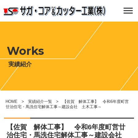
Works
実績紹介
HOME
>
実績紹介一覧
> 【佐賀 解体工事】 令和6年度町営
廿治住宅・馬洗住宅解体工事～建設会社 土木工事～
【佐賀 解体工事】 令和6年度町営廿
治住宅・馬洗住宅解体工事～建設会社