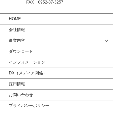
FAX：0952-87-3257
HOME
会社情報
事業内容
ダウンロード
インフォメーション
DX（メディア関係）
採用情報
お問い合わせ
プライバシーポリシー