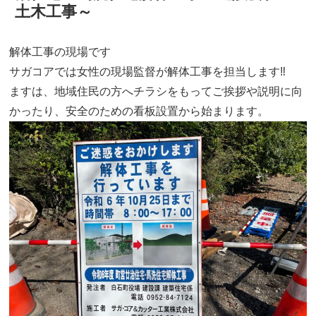
土木工事～
解体工事の現場です
サガコアでは女性の現場監督が解体工事を担当します‼
ますは、地域住民の方へチラシをもってご挨拶や説明に向
かったり、安全のための看板設置から始まります。