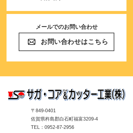
メールでのお問い合わせ
お問い合わせはこちら
〒849-0401
佐賀県杵島郡白石町福富3209-4
TEL：0952-87-2956