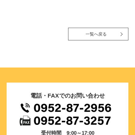
一覧へ戻る
電話・FAXでのお問い合わせ
受付時間 9:00～17:00