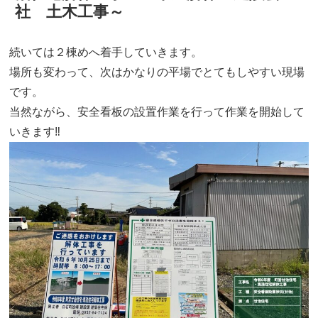
社 土木工事～
続いては２棟めへ着手していきます。
場所も変わって、次はかなりの平場でとてもしやすい現場
です。
当然ながら、安全看板の設置作業を行って作業を開始して
いきます‼