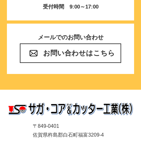
受付時間 9:00～17:00
メールでのお問い合わせ
お問い合わせはこちら
〒849-0401
佐賀県杵島郡白石町福富3209-4