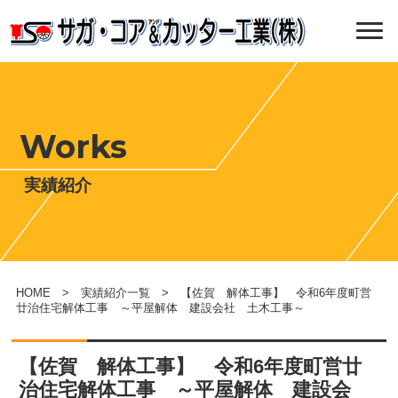
Works
実績紹介
HOME
>
実績紹介一覧
> 【佐賀 解体工事】 令和6年度町営
廿治住宅解体工事 ～平屋解体 建設会社 土木工事～
【佐賀 解体工事】 令和6年度町営廿
治住宅解体工事 ～平屋解体 建設会