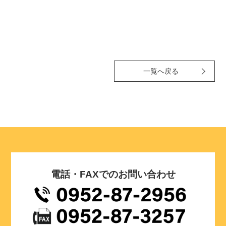
一覧へ戻る
電話・FAXでのお問い合わせ