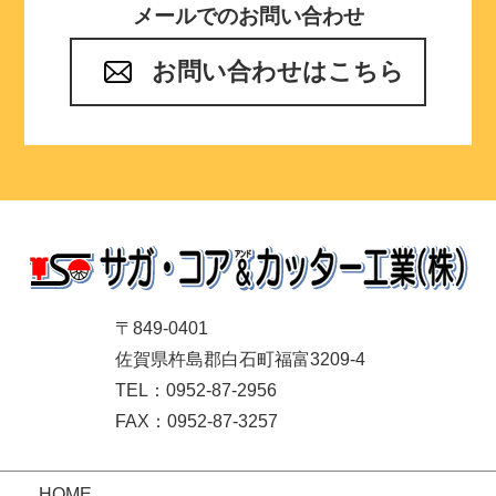
メールでのお問い合わせ
お問い合わせはこちら
〒849-0401
佐賀県杵島郡白石町福富3209-4
TEL：0952-87-2956
FAX：0952-87-3257
HOME