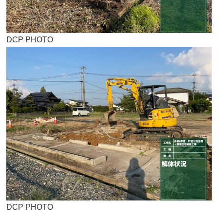
DCP PHOTO
DCP PHOTO