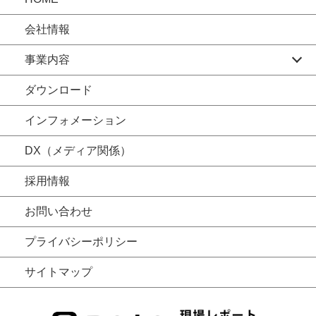
会社情報
事業内容
ダウンロード
インフォメーション
DX（メディア関係）
採用情報
お問い合わせ
プライバシーポリシー
サイトマップ