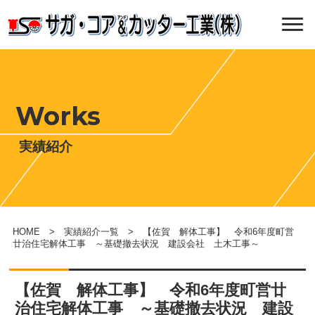
Works
実績紹介
HOME
>
実績紹介一覧
> 【佐賀 解体工事】 令和6年度町営
廿治住宅解体工事 ～基礎撤去状況 建設会社 土木工事～
【佐賀 解体工事】 令和6年度町営廿
治住宅解体工事 ～基礎撤去状況 建設