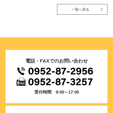
一覧へ戻る
電話・FAXでのお問い合わせ
受付時間 9:00～17:00