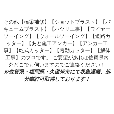
その他【橋梁補修】【ショットブラスト】【バ
キュームブラスト】【ハツリ工事】【ワイヤー
ソーイング】【ウォールソーイング】【道路カ
ッター】【あと施工アンカー】【アンカー工
事】【乾式カッター】【電動カッター】【解体
工事】のプロです。 ご要望があれば佐賀県内
外どこでも伺いますのでご連絡ください！
※佐賀県・福岡県・久留米市にて収集運搬、処
分業許可取得しております！