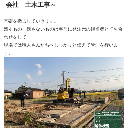
会社 土木工事～
基礎を撤去していきます。
残すもの、残さないものは事前に発注元の担当者と打ち合
わせをして
現場では職人さんたちへしっかりと伝えて管理を行いま
す。