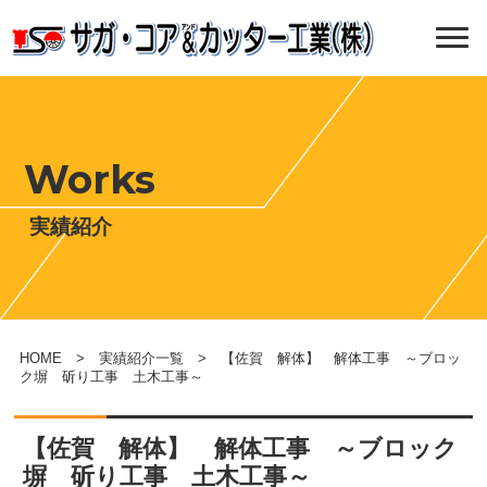
Works
実績紹介
HOME
>
実績紹介一覧
> 【佐賀 解体】 解体工事 ～ブロッ
ク塀 斫り工事 土木工事～
【佐賀 解体】 解体工事 ～ブロック
塀 斫り工事 土木工事～