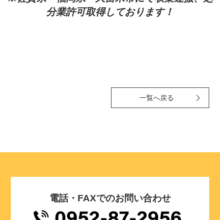
分業許可取得しております！
一覧へ戻る
電話・FAXでのお問い合わせ