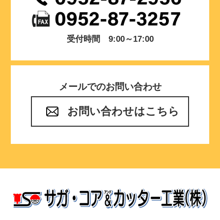
受付時間 9:00～17:00
メールでのお問い合わせ
お問い合わせはこちら