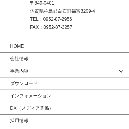
〒849-0401
佐賀県杵島郡白石町福富3209-4
TEL：0952-87-2956
FAX：0952-87-3257
HOME
会社情報
事業内容
ダウンロード
インフォメーション
DX（メディア関係）
採用情報