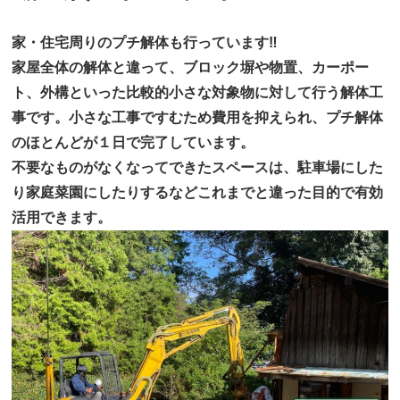
家・住宅周りのプチ解体も行っています‼
家屋全体の解体と違って、ブロック塀や物置、カーポー
ト、外構といった比較的小さな対象物に対して行う解体工
事です。小さな工事ですむため費用を抑えられ、プチ解体
のほとんどが１日で完了しています。
不要なものがなくなってできたスペースは、駐車場にした
り家庭菜園にしたりするなどこれまでと違った目的で有効
活用できます。