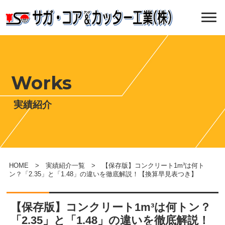
Works
実績紹介
HOME
>
実績紹介一覧
> 【保存版】コンクリート1m³は何ト
ン？「2.35」と「1.48」の違いを徹底解説！【換算早見表つき】
【保存版】コンクリート1m³は何トン？
「2.35」と「1.48」の違いを徹底解説！