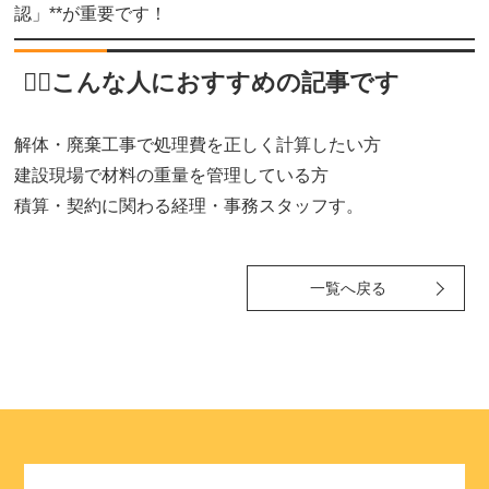
認」**が重要です！
👷‍♂️こんな人におすすめの記事です
解体・廃棄工事で処理費を正しく計算したい方
建設現場で材料の重量を管理している方
積算・契約に関わる経理・事務スタッフす。
一覧へ戻る