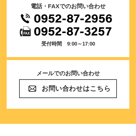
電話・FAXでのお問い合わせ
受付時間 9:00～17:00
メールでのお問い合わせ
お問い合わせはこちら