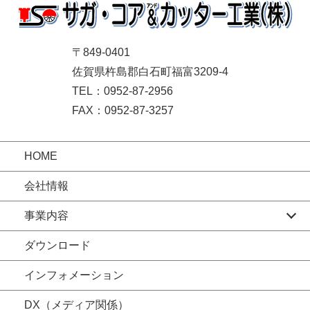
〒849-0401
佐賀県杵島郡白石町福富3209-4
TEL：0952-87-2956
FAX：0952-87-3257
HOME
会社情報
事業内容
ダウンロード
インフォメーション
DX（メディア関係）