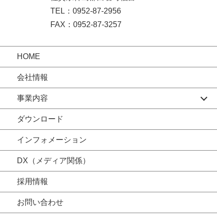
TEL：0952-87-2956
FAX：0952-87-3257
HOME
会社情報
事業内容
ダウンロード
インフォメーション
DX（メディア関係）
採用情報
お問い合わせ