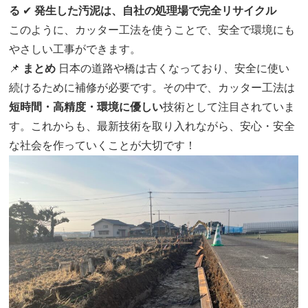
る
✔
発生した汚泥は、自社の処理場で完全リサイクル
このように、カッター工法を使うことで、安全で環境にも
やさしい工事ができます。
📌
まとめ
日本の道路や橋は古くなっており、安全に使い
続けるために補修が必要です。その中で、カッター工法は
短時間・高精度・環境に優しい
技術として注目されていま
す。これからも、最新技術を取り入れながら、安心・安全
な社会を作っていくことが大切です！