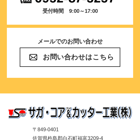
受付時間 9:00～17:00
メールでのお問い合わせ
お問い合わせはこちら
〒849-0401
佐賀県杵島郡白石町福富3209-4