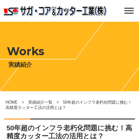
Works
実績紹介
HOME
>
実績紹介一覧
> 50年超のインフラ老朽化問題に挑む！
高精度カッター工法の活用とは？
50年超のインフラ老朽化問題に挑む！高
精度カッター工法の活用とは？