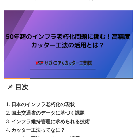
📌 目次
日本のインフラ老朽化の現状
国土交通省のデータに基づく課題
インフラ維持管理に求められる技術
カッター工法ってなに？