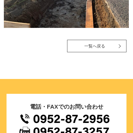
一覧へ戻る
電話・FAXでのお問い合わせ