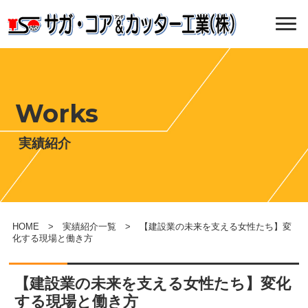
Works
実績紹介
HOME
>
実績紹介一覧
> 【建設業の未来を支える女性たち】変
化する現場と働き方
【建設業の未来を支える女性たち】変化
する現場と働き方