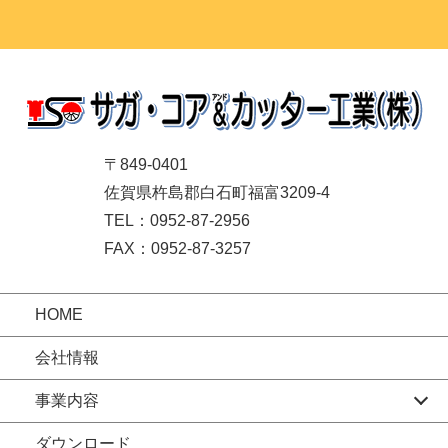
〒849-0401
佐賀県杵島郡白石町福富3209-4
TEL：0952-87-2956
FAX：0952-87-3257
HOME
会社情報
事業内容
ダウンロード