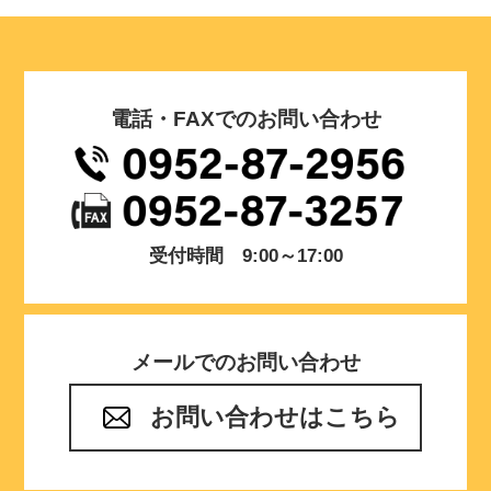
電話・FAXでのお問い合わせ
受付時間 9:00～17:00
メールでのお問い合わせ
お問い合わせはこちら