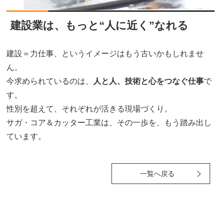
建設業は、もっと“人に近く”なれる
建設＝力仕事、というイメージはもう古いかもしれませ
ん。
今求められているのは、
人と人、技術と心をつなぐ仕事
で
す。
性別を超えて、それぞれが活きる現場づくり。
サガ・コア＆カッター工業は、その一歩を、もう踏み出し
ています。
一覧へ戻る