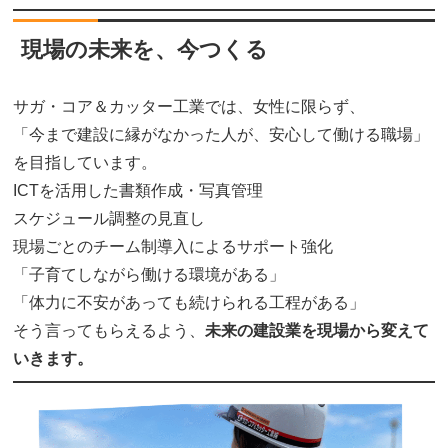
現場の未来を、今つくる
サガ・コア＆カッター工業では、女性に限らず、
「今まで建設に縁がなかった人が、安心して働ける職場」
を目指しています。
ICTを活用した書類作成・写真管理
スケジュール調整の見直し
現場ごとのチーム制導入によるサポート強化
「子育てしながら働ける環境がある」
「体力に不安があっても続けられる工程がある」
そう言ってもらえるよう、
未来の建設業を現場から変えて
いきます。