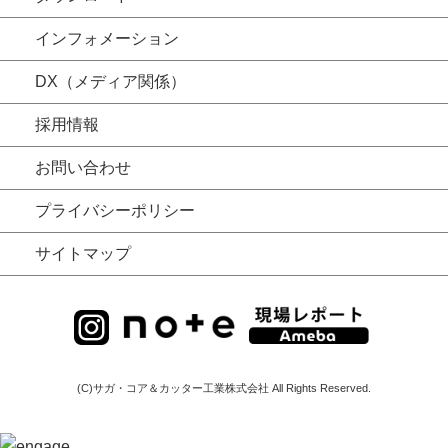
インフォメーション
DX（メディア関係）
採用情報
お問い合わせ
プライバシーポリシー
サイトマップ
(C)サガ・コア＆カッター工業株式会社 All Rights Reserved.