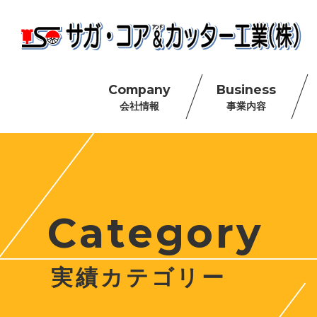
Company
Business
会社情報
事業内容
Category
実績カテゴリー