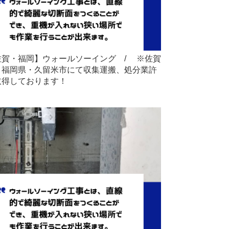
佐賀・福岡】ウォールソーイング / ※佐賀
・福岡県・久留米市にて収集運搬、処分業許
取得しております！