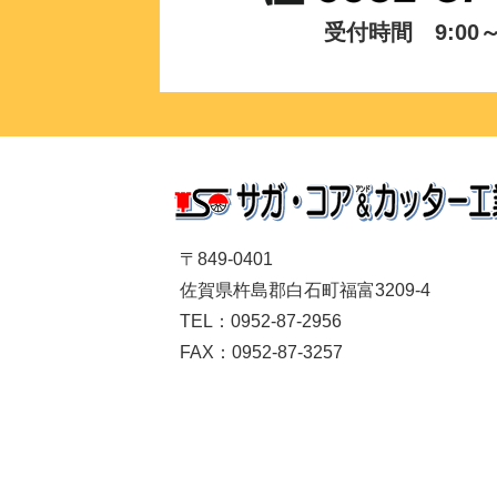
受付時間 9:00～1
〒849-0401
佐賀県杵島郡白石町福富3209-4
TEL：0952-87-2956
FAX：0952-87-3257