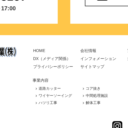
7:00
HOME
会社情報
DX（メディア関係）
インフォメーション
プライバシーポリシー
サイトマップ
事業内容
道路カッター
コア抜き
ワイヤーソーイング
中間処理施設
ハツリ工事
解体工事