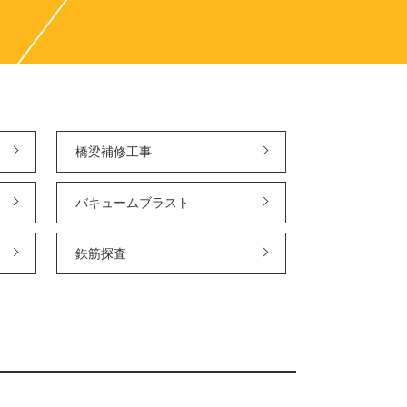
橋梁補修工事
バキュームブラスト
鉄筋探査