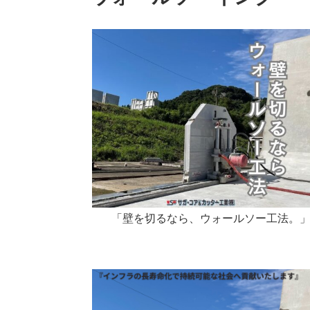
「壁を切るなら、ウォールソー工法。