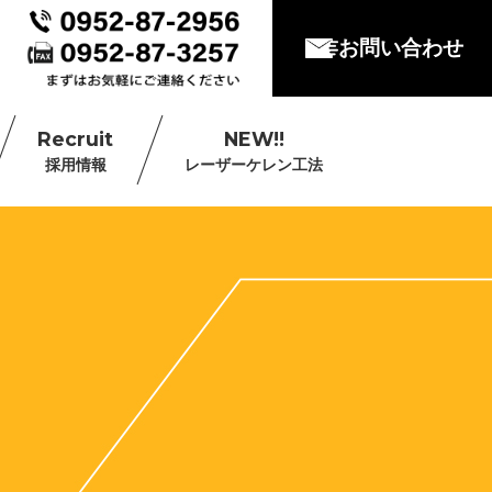
お問い合わせ
Recruit
NEW!!
採用情報
レーザーケレン工法