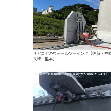
サガコアのウォールソーイング【佐賀・福
長崎・熊本】