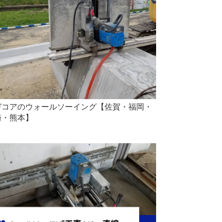
ガコアのウォールソーイング【佐賀・福岡・
崎・熊本】