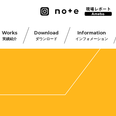
Works
Download
Information
実績紹介
ダウンロード
インフォメーション