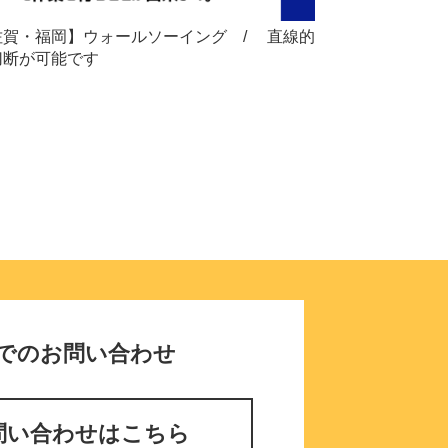
佐賀・福岡】ウォールソーイング / 直線的
切断が可能です
でのお問い合わせ
問い合わせはこちら