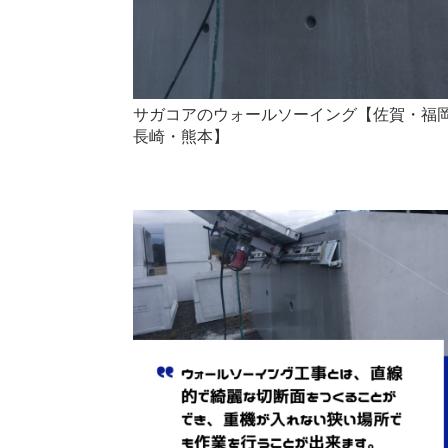
サガコアのウォールソーイング【佐賀・福
長崎・熊本】