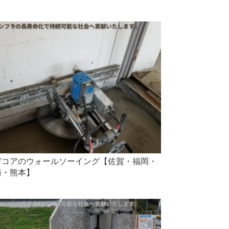
ガコアのウォールソーイング【佐賀・福岡・
崎・熊本】