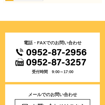
電話・FAXでのお問い合わせ
受付時間 9:00～17:00
メールでのお問い合わせ