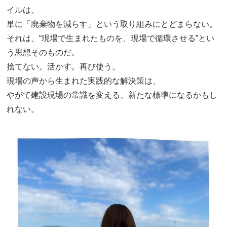
イルは、
単に「廃棄物を減らす」という取り組みにとどまらない。
それは、“現場で生まれたものを、現場で循環させる”とい
う思想そのものだ。
捨てない。活かす。再び使う。
現場の声から生まれた実践的な解決策は、
やがて建設現場の常識を変える、新たな標準になるかもし
れない。