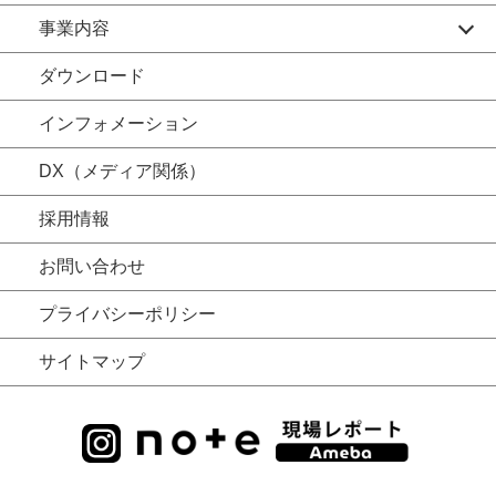
事業内容
ダウンロード
インフォメーション
DX（メディア関係）
採用情報
お問い合わせ
プライバシーポリシー
サイトマップ