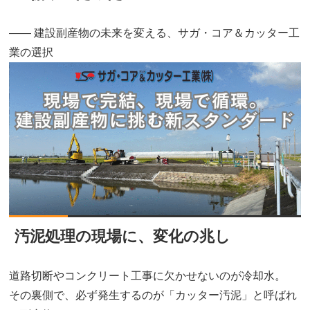
―― 建設副産物の未来を変える、サガ・コア＆カッター工
業の選択
汚泥処理の現場に、変化の兆し
道路切断やコンクリート工事に欠かせないのが冷却水。
その裏側で、必ず発生するのが「カッター汚泥」と呼ばれ