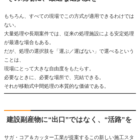
もちろん、すべての現場でこの方式が適用できるわけでは
ない。
大量処理や長期案件では、従来の処理施設による安定処理
が最適な場合もある。
だが、処理の選択肢を「運ぶ／運ばない」で選べるという
ことは、
現場にとって大きな自由度をもたらす。
必要なときに、必要な場所で、完結できる。
それが移動式中間処理の本質的な価値である。
建設副産物に“出口”ではなく、“活路”を
サガ・コア＆カッター工業が提案するこの新しい施工スタ