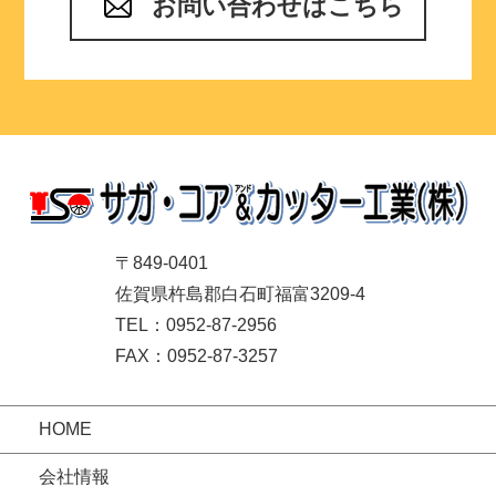
お問い合わせはこちら
〒849-0401
佐賀県杵島郡白石町福富3209-4
TEL：0952-87-2956
FAX：0952-87-3257
HOME
会社情報