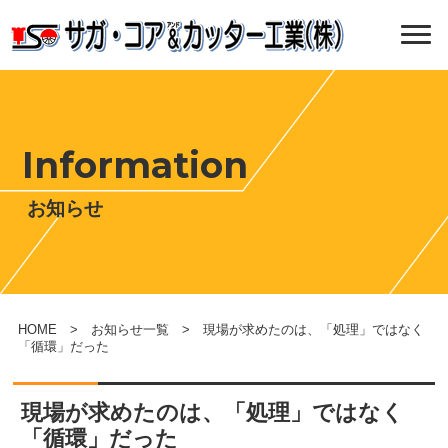
Information
お知らせ
HOME
>
お知らせ一覧
> 現場が求めたのは、「処理」ではなく
「循環」だった
現場が求めたのは、「処理」ではなく
「循環」だった