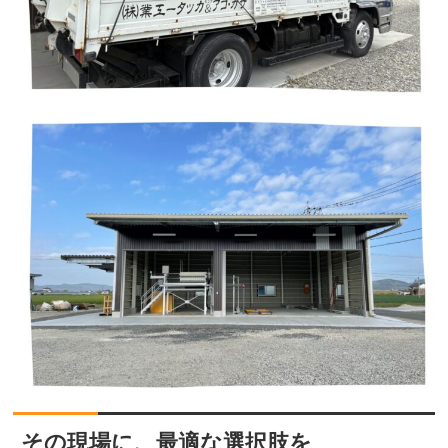
その現場に、最適な選択肢を