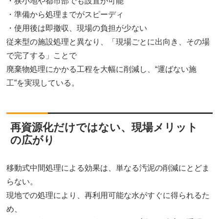
・狭小地や都市部でも設置が可能
・準備から処理までがスピーディ
・使用後は即撤収、現場の負担が少ない
従来型の施設処理と異なり、「現場ごとに出向き、その場
で完了する」ことで
廃棄物処理にかかる工程を大幅に削減し、“運ばない施
工”を実現している。
再資源化だけではない、現場メリット
の広がり
移動式中間処理による効果は、単なる汚泥の削減にとどま
らない。
現地での処理により、再利用可能な水がすぐに得られるた
め、