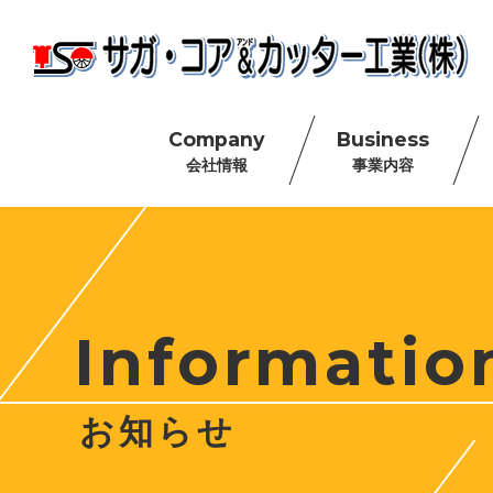
Company
Business
会社情報
事業内容
Informatio
お知らせ