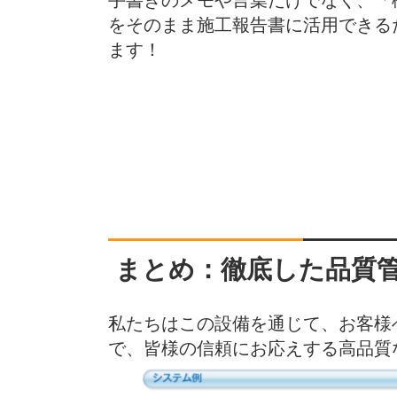
をそのまま施工報告書に活用できる
ます！
まとめ：徹底した品質
私たちはこの設備を通じて、お客様
で、皆様の信頼にお応えする高品質