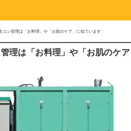
生コン管理は「お料理」や「お肌のケア」に似ています
ン管理は「お料理」や「お肌のケア