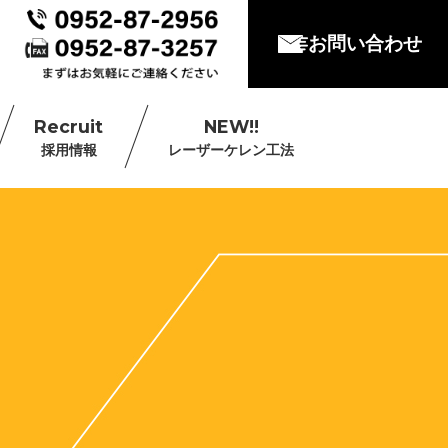
お問い合わせ
Recruit
NEW!!
採用情報
レーザーケレン工法