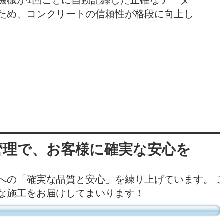
ため、コンクリートの信頼性が格段に向上し
管理で、お客様に確実な安心を
への「確実な品質と安心」を練り上げています。 
な施工をお届けしてまいります！