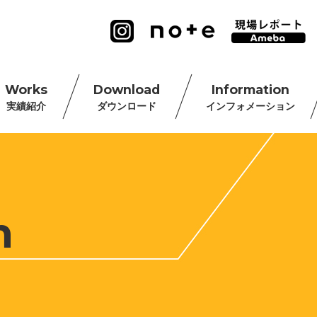
Works
Download
Information
実績紹介
ダウンロード
インフォメーション
n