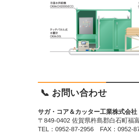
📞 お問い合わせ
サガ・コア＆カッター工業株式会社
〒849-0402 佐賀県杵島郡白石町福富3
TEL：0952-87-2956 FAX：0952-87