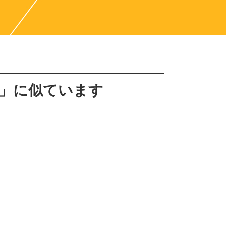
」に似ています