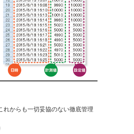
これからも一切妥協のない徹底管理