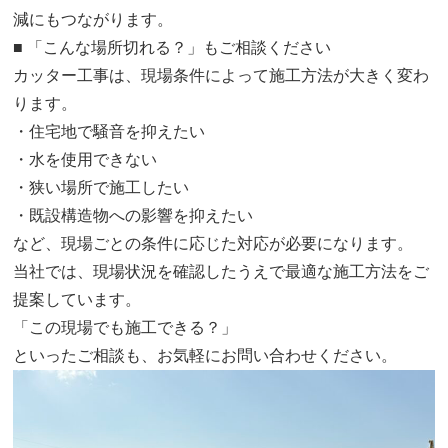
減にもつながります。
■ 「こんな場所切れる？」もご相談ください
カッター工事は、現場条件によって施工方法が大きく変わ
ります。
・住宅地で騒音を抑えたい
・水を使用できない
・狭い場所で施工したい
・既設構造物への影響を抑えたい
など、現場ごとの条件に応じた対応が必要になります。
当社では、現場状況を確認したうえで最適な施工方法をご
提案しています。
「この現場でも施工できる？」
といったご相談も、お気軽にお問い合わせください。