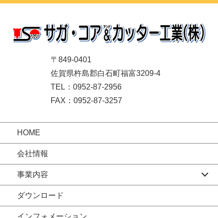
〒849-0401
佐賀県杵島郡白石町福富3209-4
TEL：0952-87-2956
FAX：0952-87-3257
HOME
会社情報
事業内容
ダウンロード
インフォメーション