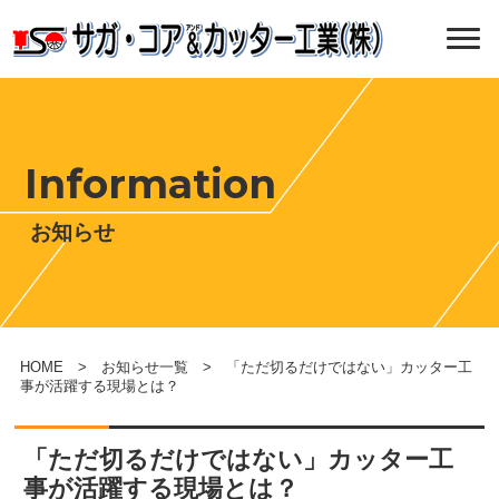
Information
お知らせ
HOME
>
お知らせ一覧
> 「ただ切るだけではない」カッター工
事が活躍する現場とは？
「ただ切るだけではない」カッター工
事が活躍する現場とは？