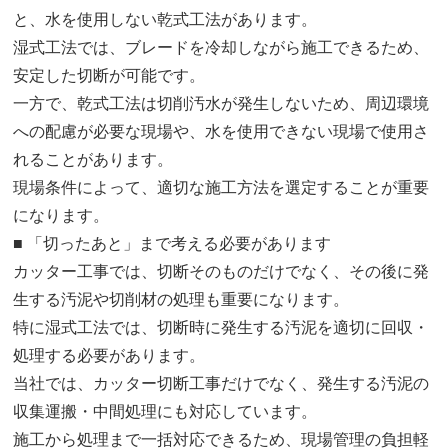
と、水を使用しない乾式工法があります。
湿式工法では、ブレードを冷却しながら施工できるため、
安定した切断が可能です。
一方で、乾式工法は切削汚水が発生しないため、周辺環境
への配慮が必要な現場や、水を使用できない現場で使用さ
れることがあります。
現場条件によって、適切な施工方法を選定することが重要
になります。
■ 「切ったあと」まで考える必要があります
カッター工事では、切断そのものだけでなく、その後に発
生する汚泥や切削材の処理も重要になります。
特に湿式工法では、切断時に発生する汚泥を適切に回収・
処理する必要があります。
当社では、カッター切断工事だけでなく、発生する汚泥の
収集運搬・中間処理にも対応しています。
施工から処理まで一括対応できるため、現場管理の負担軽