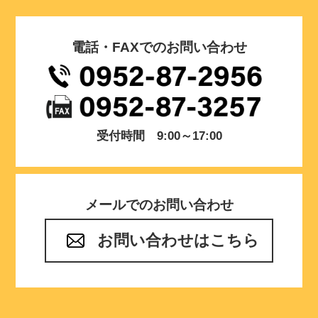
電話・FAXでのお問い合わせ
受付時間 9:00～17:00
メールでのお問い合わせ
お問い合わせはこちら