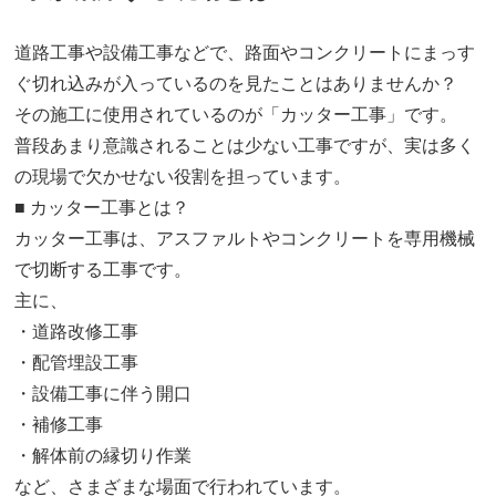
道路工事や設備工事などで、路面やコンクリートにまっす
ぐ切れ込みが入っているのを見たことはありませんか？
その施工に使用されているのが「カッター工事」です。
普段あまり意識されることは少ない工事ですが、実は多く
の現場で欠かせない役割を担っています。
■ カッター工事とは？
カッター工事は、アスファルトやコンクリートを専用機械
で切断する工事です。
主に、
・道路改修工事
・配管埋設工事
・設備工事に伴う開口
・補修工事
・解体前の縁切り作業
など、さまざまな場面で行われています。