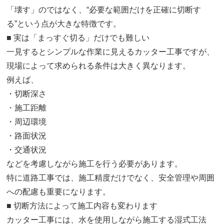
「壊す」のではなく、“必要な範囲だけを正確に切断す
る”という点が大きな特徴です。
■ 実は「まっすぐ切る」だけでも難しい
一見するとシンプルな作業に見えるカッター工事ですが、
現場によって求められる条件は大きく異なります。
例えば、
・切断深さ
・施工距離
・周辺環境
・路面状況
・交通状況
などを考慮しながら施工を行う必要があります。
特に道路工事では、施工精度だけでなく、安全管理や周囲
への配慮も重要になります。
■ 切断方法によって施工内容も変わります
カッター工事には、水を使用しながら施工する湿式工法