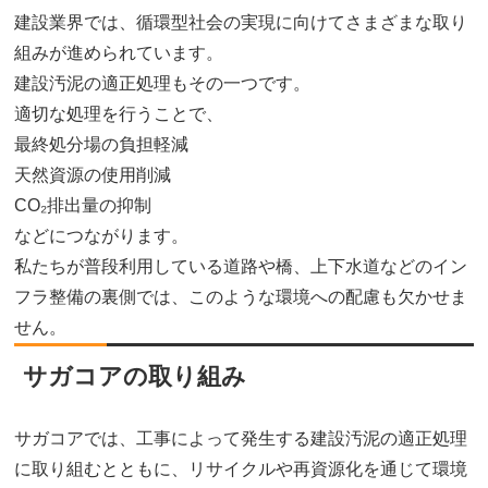
建設業界では、循環型社会の実現に向けてさまざまな取り
組みが進められています。
建設汚泥の適正処理もその一つです。
適切な処理を行うことで、
最終処分場の負担軽減
天然資源の使用削減
CO₂排出量の抑制
などにつながります。
私たちが普段利用している道路や橋、上下水道などのイン
フラ整備の裏側では、このような環境への配慮も欠かせま
せん。
サガコアの取り組み
サガコアでは、工事によって発生する建設汚泥の適正処理
に取り組むとともに、リサイクルや再資源化を通じて環境