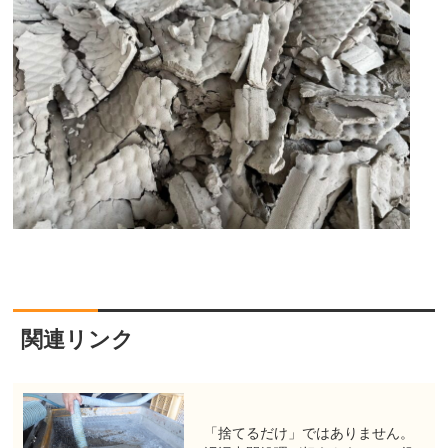
関連リンク
「捨てるだけ」ではありません。