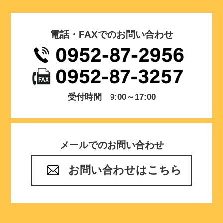
電話・FAXでのお問い合わせ
受付時間 9:00～17:00
メールでのお問い合わせ
お問い合わせはこちら