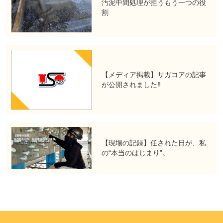
汚泥中間処理が担うもう一つの役
割
【メディア掲載】サガコアの記事
が公開されました‼
【現場の記録】任された日が、私
の“本当のはじまり”。