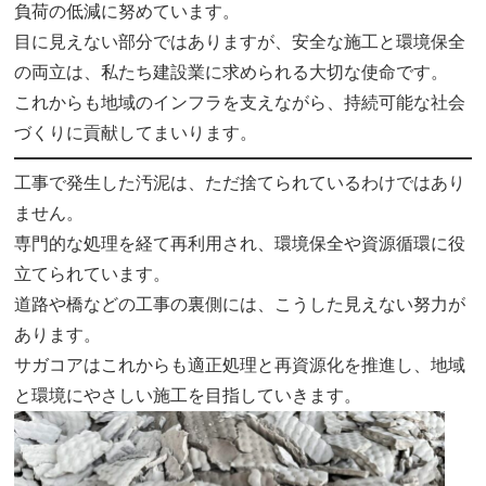
負荷の低減に努めています。
目に見えない部分ではありますが、安全な施工と環境保全
の両立は、私たち建設業に求められる大切な使命です。
これからも地域のインフラを支えながら、持続可能な社会
づくりに貢献してまいります。
工事で発生した汚泥は、ただ捨てられているわけではあり
ません。
専門的な処理を経て再利用され、環境保全や資源循環に役
立てられています。
道路や橋などの工事の裏側には、こうした見えない努力が
あります。
サガコアはこれからも適正処理と再資源化を推進し、地域
と環境にやさしい施工を目指していきます。