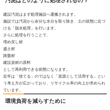
汚泥はどのように処理されるの？
建設汚泥はまず処理施設へ運搬されます。
施設では汚泥から余分な水分を取り除き、土の状態に近づ
ける「脱水処理」を行います。
さらに処理を行うことで、
埋め戻し材
盛土材
路盤材
建設資材の原料
として再利用できる状態になります。
近年は「捨てる」のではなく「資源として活用する」とい
う考え方が広がっており、リサイクル率の向上が求められ
ています。
環境負荷を減らすために