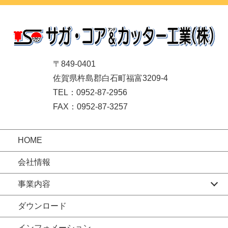
〒849-0401
佐賀県杵島郡白石町福富3209-4
TEL：0952-87-2956
FAX：0952-87-3257
HOME
会社情報
事業内容
ダウンロード
インフォメーション