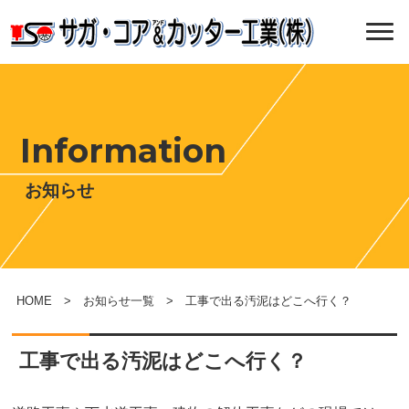
Information
お知らせ
HOME
>
お知らせ一覧
> 工事で出る汚泥はどこへ行く？
工事で出る汚泥はどこへ行く？