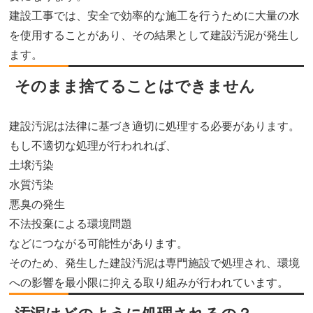
建設工事では、安全で効率的な施工を行うために大量の水
を使用することがあり、その結果として建設汚泥が発生し
ます。
そのまま捨てることはできません
建設汚泥は法律に基づき適切に処理する必要があります。
もし不適切な処理が行われれば、
土壌汚染
水質汚染
悪臭の発生
不法投棄による環境問題
などにつながる可能性があります。
そのため、発生した建設汚泥は専門施設で処理され、環境
への影響を最小限に抑える取り組みが行われています。