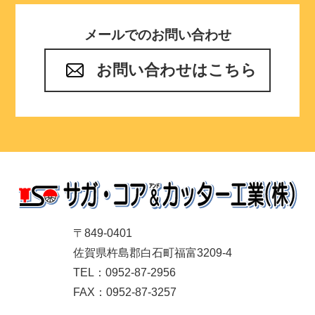
メールでのお問い合わせ
お問い合わせはこちら
〒849-0401
佐賀県杵島郡白石町福富3209-4
TEL：0952-87-2956
FAX：0952-87-3257