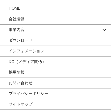
HOME
会社情報
事業内容
ダウンロード
インフォメーション
DX（メディア関係）
採用情報
お問い合わせ
プライバシーポリシー
サイトマップ