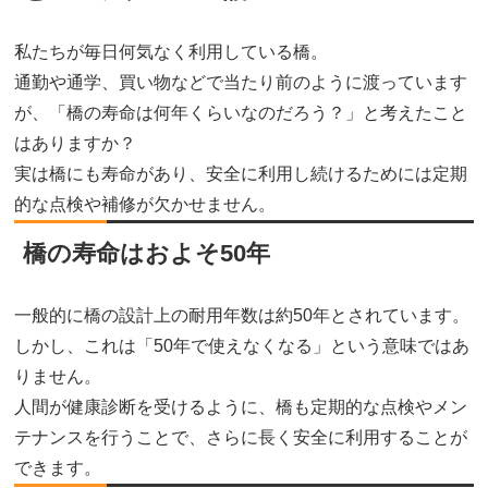
私たちが毎日何気なく利用している橋。
通勤や通学、買い物などで当たり前のように渡っています
が、「橋の寿命は何年くらいなのだろう？」と考えたこと
はありますか？
実は橋にも寿命があり、安全に利用し続けるためには定期
的な点検や補修が欠かせません。
橋の寿命はおよそ50年
一般的に橋の設計上の耐用年数は約50年とされています。
しかし、これは「50年で使えなくなる」という意味ではあ
りません。
人間が健康診断を受けるように、橋も定期的な点検やメン
テナンスを行うことで、さらに長く安全に利用することが
できます。