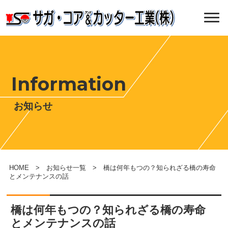
Information
お知らせ
HOME
>
お知らせ一覧
> 橋は何年もつの？知られざる橋の寿命
とメンテナンスの話
橋は何年もつの？知られざる橋の寿命
とメンテナンスの話