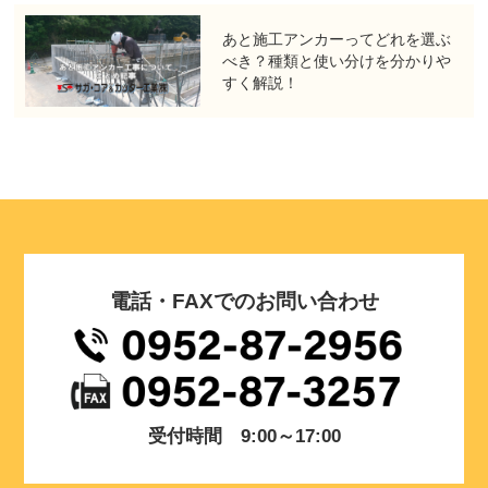
あと施工アンカーってどれを選ぶ
べき？種類と使い分けを分かりや
すく解説！
電話・FAXでのお問い合わせ
受付時間 9:00～17:00