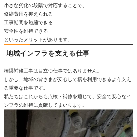
小さな劣化の段階で対応することで、
修繕費用を抑えられる
工事期間を短縮できる
安全性を維持できる
といったメリットがあります。
地域インフラを支える仕事
橋梁補修工事は目立つ仕事ではありません。
しかし、地域の皆さまが安心して橋を利用できるよう支え
る重要な仕事です。
私たちはこれからも点検・補修を通じて、安全で安心なイ
ンフラの維持に貢献してまいります。