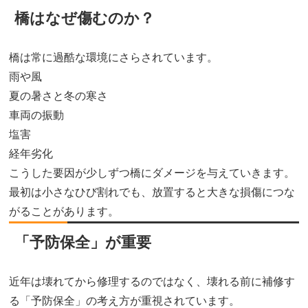
橋はなぜ傷むのか？
橋は常に過酷な環境にさらされています。
雨や風
夏の暑さと冬の寒さ
車両の振動
塩害
経年劣化
こうした要因が少しずつ橋にダメージを与えていきます。
最初は小さなひび割れでも、放置すると大きな損傷につな
がることがあります。
「予防保全」が重要
近年は壊れてから修理するのではなく、壊れる前に補修す
る「予防保全」の考え方が重視されています。