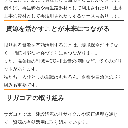
例えば、再生砕石や再生路盤材として利用されたり、土木
工事の資材として再活用されたりするケースもあります。
資源を活かすことが未来につながる
限りある資源を有効活用することは、環境保全だけでな
く、持続可能な社会づくりにもつながります。
また、廃棄物の削減やCO₂排出量の抑制など、多くのメリ
ットがあります。
私たち一人ひとりの意識はもちろん、企業や自治体の取り
組みも重要です。
サガコアの取り組み
サガコアでは、建設汚泥のリサイクルや適正処理を通じ
て、資源の有効活用に取り組んでいます。