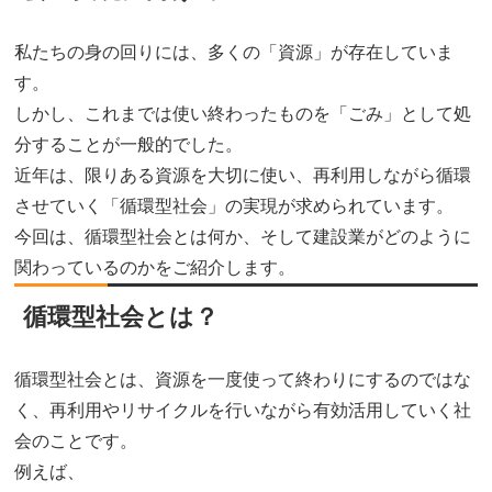
私たちの身の回りには、多くの「資源」が存在していま
す。
しかし、これまでは使い終わったものを「ごみ」として処
分することが一般的でした。
近年は、限りある資源を大切に使い、再利用しながら循環
させていく「循環型社会」の実現が求められています。
今回は、循環型社会とは何か、そして建設業がどのように
関わっているのかをご紹介します。
循環型社会とは？
循環型社会とは、資源を一度使って終わりにするのではな
く、再利用やリサイクルを行いながら有効活用していく社
会のことです。
例えば、