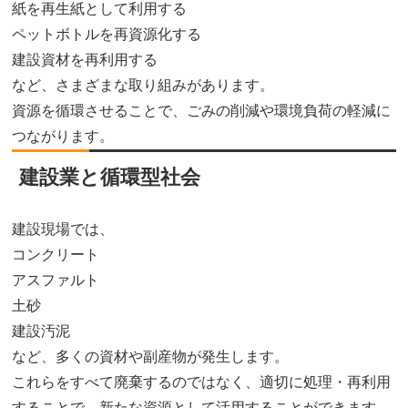
紙を再生紙として利用する
ペットボトルを再資源化する
建設資材を再利用する
など、さまざまな取り組みがあります。
資源を循環させることで、ごみの削減や環境負荷の軽減に
つながります。
建設業と循環型社会
建設現場では、
コンクリート
アスファルト
土砂
建設汚泥
など、多くの資材や副産物が発生します。
これらをすべて廃棄するのではなく、適切に処理・再利用
することで、新たな資源として活用することができます。