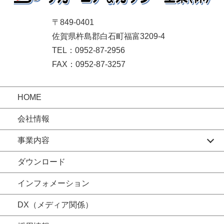
〒849-0401
佐賀県杵島郡白石町福富3209-4
TEL：0952-87-2956
FAX：0952-87-3257
HOME
会社情報
事業内容
ダウンロード
インフォメーション
DX（メディア関係）