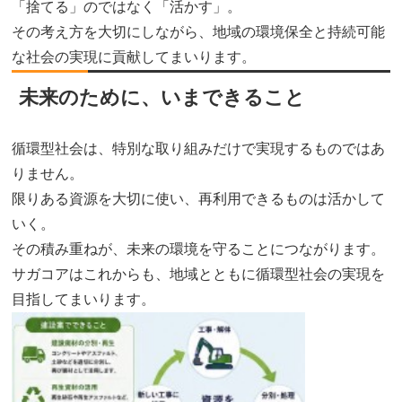
「捨てる」のではなく「活かす」。
その考え方を大切にしながら、地域の環境保全と持続可能
な社会の実現に貢献してまいります。
未来のために、いまできること
循環型社会は、特別な取り組みだけで実現するものではあ
りません。
限りある資源を大切に使い、再利用できるものは活かして
いく。
その積み重ねが、未来の環境を守ることにつながります。
サガコアはこれからも、地域とともに循環型社会の実現を
目指してまいります。