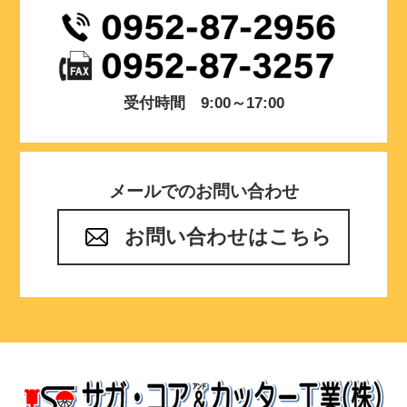
受付時間 9:00～17:00
メールでのお問い合わせ
お問い合わせはこちら