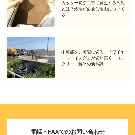
カッター切断工事で発生する汚泥
とは？処理が必要な理由について
📋
不可能を、可能に切る。「ワイヤ
ーソーイング」が切り拓く、コン
クリート解体の新常識
電話・FAXでのお問い合わせ