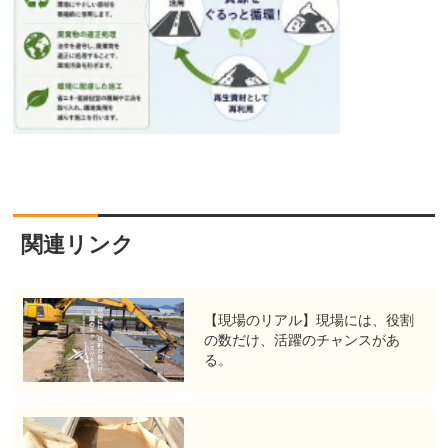
関連リンク
【現場のリアル】現場には、役割
の数だけ、活躍のチャンスがあ
る。