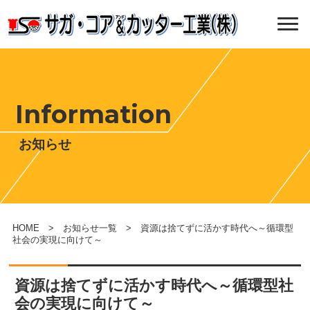
Information
お知らせ
HOME
>
お知らせ一覧
> 資源は捨てずに活かす時代へ～循環型
社会の実現に向けて～
資源は捨てずに活かす時代へ～循環型社
会の実現に向けて～