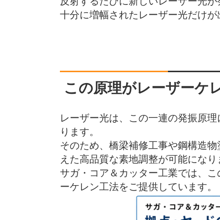
反射するたびに新しいレーザー光が
十分に増幅されたレーザー光だけが
この原理がレーザーケ
レーザー光は、この一連の発振原理
ります。
そのため、橋梁補修工事や鋼構造物
えた高品質な素地調整が可能になり
サガ・コア＆カッター工業では、こ
ーケレン工法をご提供しています。