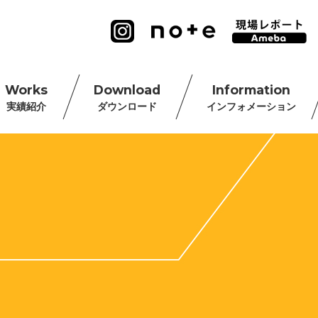
Works
Download
Information
実績紹介
ダウンロード
インフォメーション