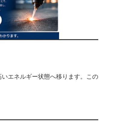
高いエネルギー状態へ移ります。この