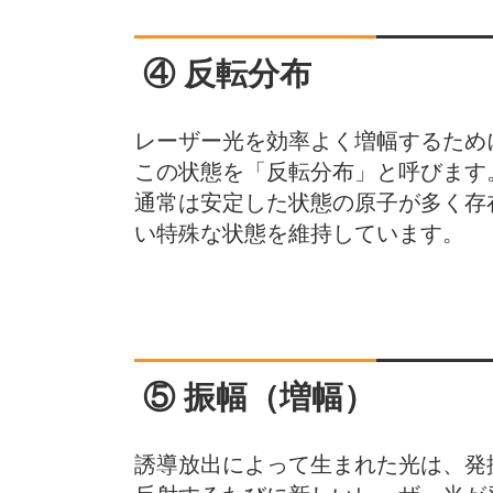
④ 反転分布
レーザー光を効率よく増幅するため
この状態を「反転分布」と呼びます
通常は安定した状態の原子が多く存
い特殊な状態を維持しています。
⑤ 振幅（増幅）
誘導放出によって生まれた光は、発