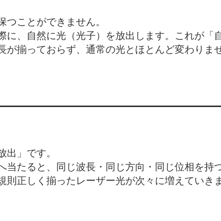
保つことができません。
際に、自然に光（光子）を放出します。これが「
長が揃っておらず、通常の光とほとんど変わりま
放出」です。
へ当たると、同じ波長・同じ方向・同じ位相を持
規則正しく揃ったレーザー光が次々に増えていき