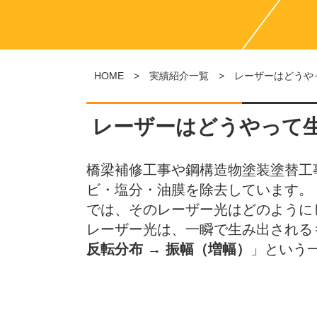
HOME
>
実績紹介一覧
> レーザーはどうや
レーザーはどうやって
橋梁補修工事や鋼構造物塗装塗替工
ビ・塩分・油膜を除去しています。
では、そのレーザー光はどのように
レーザー光は、一瞬で生み出される
反転分布 → 振幅（増幅）
」という