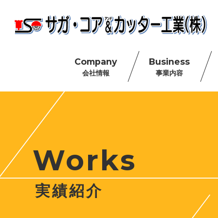
Company
Business
会社情報
事業内容
Works
実績紹介