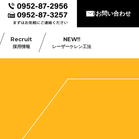
お問い合わせ
Recruit
NEW!!
採用情報
レーザーケレン工法