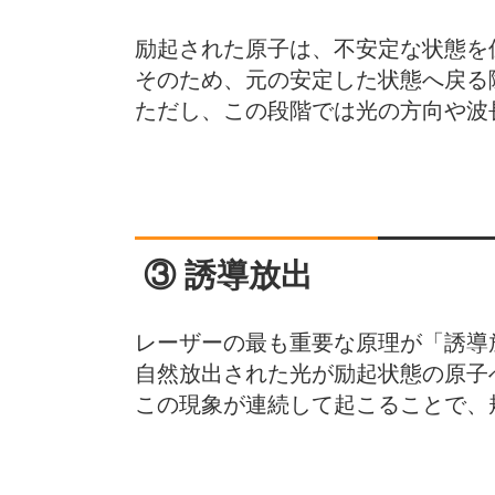
励起された原子は、不安定な状態を
そのため、元の安定した状態へ戻る
ただし、この段階では光の方向や波
③ 誘導放出
レーザーの最も重要な原理が「誘導
自然放出された光が励起状態の原子
この現象が連続して起こることで、