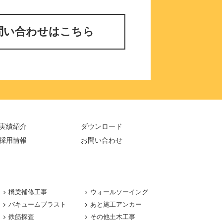
問い合わせはこちら
実績紹介
ダウンロード
採用情報
お問い合わせ
橋梁補修工事
ウォールソーイング
バキュームブラスト
あと施工アンカー
鉄筋探査
その他土木工事