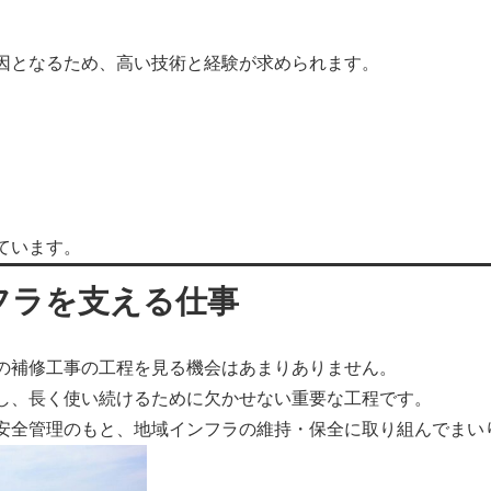
。
因となるため、高い技術と経験が求められます。
ています。
フラを支える仕事
の補修工事の工程を見る機会はあまりありません。
し、長く使い続けるために欠かせない重要な工程です。
安全管理のもと、地域インフラの維持・保全に取り組んでまい