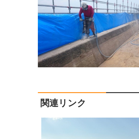
関連リンク