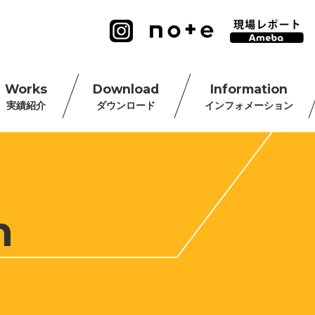
Works
Download
Information
実績紹介
ダウンロード
インフォメーション
n