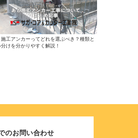
と施工アンカーってどれを選ぶべき？種類と
い分けを分かりやすく解説！
でのお問い合わせ