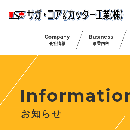
Company
Business
会社情報
事業内容
Informatio
お知らせ