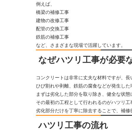
例えば、
橋梁の補修工事
建物の改修工事
配管の交換工事
鉄筋の補修工事
など、さまざまな現場で活躍しています。
なぜハツリ工事が必要
コンクリートは非常に丈夫な材料ですが、長
ひび割れや剥離、鉄筋の腐食などが発生した
まずは劣化した部分を取り除き、健全な状態
その最初の工程として行われるのがハツリ工
劣化部分だけを丁寧に除去することで、補修
ハツリ工事の流れ