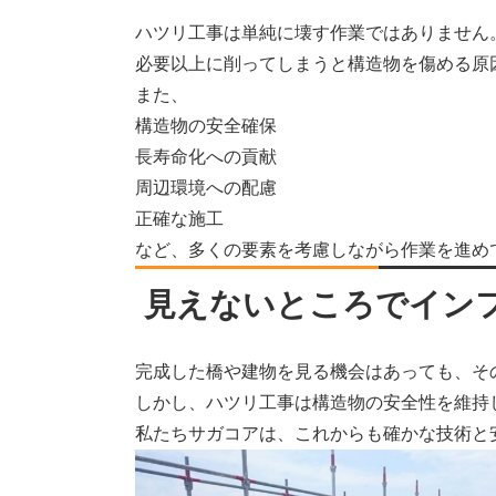
ハツリ工事は単純に壊す作業ではありません
必要以上に削ってしまうと構造物を傷める原
また、
構造物の安全確保
長寿命化への貢献
周辺環境への配慮
正確な施工
など、多くの要素を考慮しながら作業を進め
見えないところでイン
完成した橋や建物を見る機会はあっても、そ
しかし、ハツリ工事は構造物の安全性を維持
私たちサガコアは、これからも確かな技術と