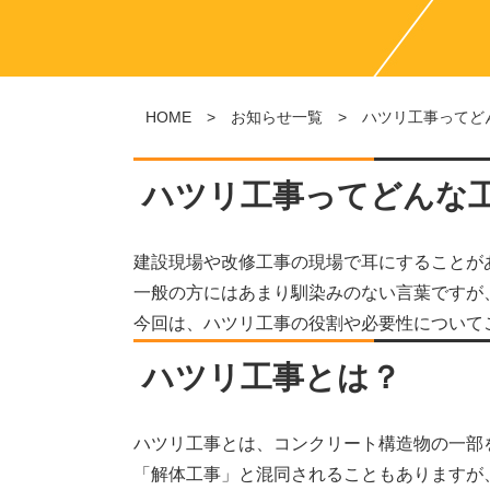
HOME
>
お知らせ一覧
> ハツリ工事ってど
ハツリ工事ってどんな
建設現場や改修工事の現場で耳にすることが
一般の方にはあまり馴染みのない言葉ですが
今回は、ハツリ工事の役割や必要性について
ハツリ工事とは？
ハツリ工事とは、コンクリート構造物の一部
「解体工事」と混同されることもありますが