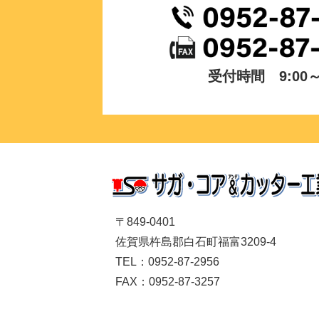
受付時間 9:00～1
〒849-0401
佐賀県杵島郡白石町福富3209-4
TEL：0952-87-2956
FAX：0952-87-3257