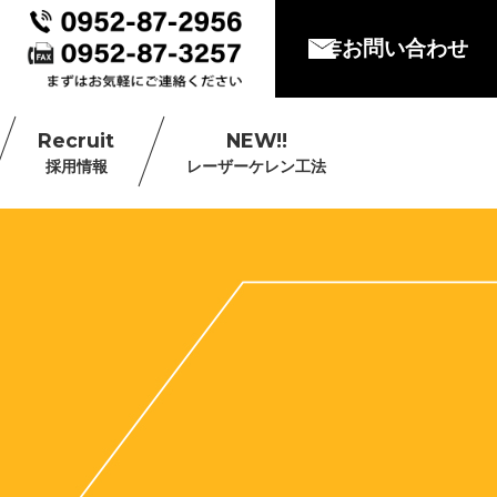
お問い合わせ
Recruit
NEW!!
採用情報
レーザーケレン工法