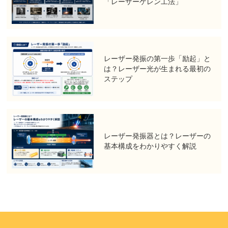
「レーザーケレン工法」
レーザー発振の第一歩「励起」と
は？レーザー光が生まれる最初の
ステップ
レーザー発振器とは？レーザーの
基本構成をわかりやすく解説