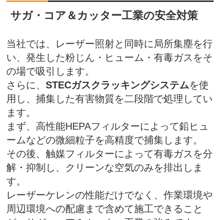
サガ・コア＆カッター工業の安全対策
当社では、レーザー照射と同時に局所集塵を行
い、発生した粉じん・ヒューム・有毒ガスをそ
の場で吸引します。
さらに、
STECガスクラッキングシステム
を使
用し、捕集した有害物質を二段階で処理してい
ます。
まず、高性能HEPAフィルターによって鉛ヒュ
ームなどの微細粒子を高精度で捕集します。
その後、触媒フィルターによって有毒ガスを分
解・抑制し、クリーンな空気のみを排出しま
す。
レーザーケレンの性能だけでなく、作業環境や
周辺環境への配慮まで含めて施工できること