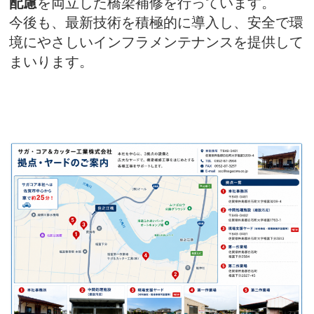
配慮
を両立した橋梁補修を行っています。
今後も、最新技術を積極的に導入し、安全で環
境にやさしいインフラメンテナンスを提供して
まいります。