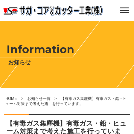
Information
お知らせ
HOME
>
お知らせ一覧
> 【有毒ガス集塵機】有毒ガス・鉛・ヒ
ューム対策まで考えた施工を行っています。
【有毒ガス集塵機】有毒ガス・鉛・ヒュ
ーム対策まで考えた施工を行っていま