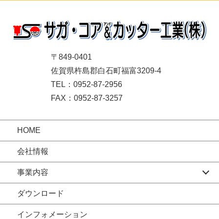
〒849-0401
佐賀県杵島郡白石町福富3209-4
TEL：0952-87-2956
FAX：0952-87-3257
HOME
会社情報
事業内容
ダウンロード
インフォメーション