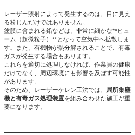
レーザー照射によって発生するのは、目に見え
る粉じんだけではありません。
塗膜に含まれる鉛などは、非常に細かな**ヒュ
ーム（超微粒子）**となって空気中へ拡散しま
す。また、有機物が熱分解されることで、有毒
ガスが発生する場合もあります。
これらを適切に処理しなければ、作業員の健康
だけでなく、周辺環境にも影響を及ぼす可能性
があります。
そのため、レーザーケレン工法では、
局所集塵
機と有毒ガス処理装置
を組み合わせた施工が重
要になります。