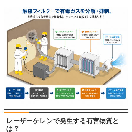
レーザーケレンで発生する有害物質と
は？