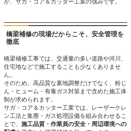
が、サガ・コア＆カッター工業の強みです。
橋梁補修の現場だからこそ、安全管理を
徹底
橋梁補修工事では、交通量の多い道路や河川、
住宅地などで施工することも少なくありませ
ん。
そのため、高品質な素地調整だけでなく、粉じ
ん・ヒューム・有毒ガス対策まで含めた施工体
制が求められます。
サガ・コア＆カッター工業では、レーザーケレ
ン工法と集塵・ガス処理設備を組み合わせるこ
とで、
施工品質・作業員の安全・周辺環境への