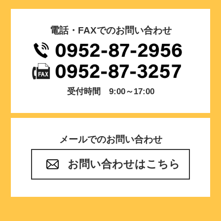
電話・FAXでのお問い合わせ
受付時間 9:00～17:00
メールでのお問い合わせ
お問い合わせはこちら