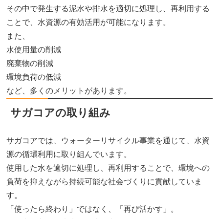
その中で発生する泥水や排水を適切に処理し、再利用する
ことで、水資源の有効活用が可能になります。
また、
水使用量の削減
廃棄物の削減
環境負荷の低減
など、多くのメリットがあります。
サガコアの取り組み
サガコアでは、ウォーターリサイクル事業を通じて、水資
源の循環利用に取り組んでいます。
使用した水を適切に処理し、再利用することで、環境への
負荷を抑えながら持続可能な社会づくりに貢献していま
す。
「使ったら終わり」ではなく、「再び活かす」。