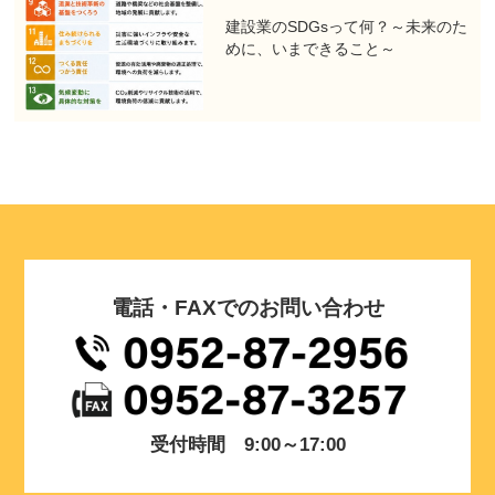
建設業のSDGsって何？～未来のた
めに、いまできること～
電話・FAXでのお問い合わせ
受付時間 9:00～17:00