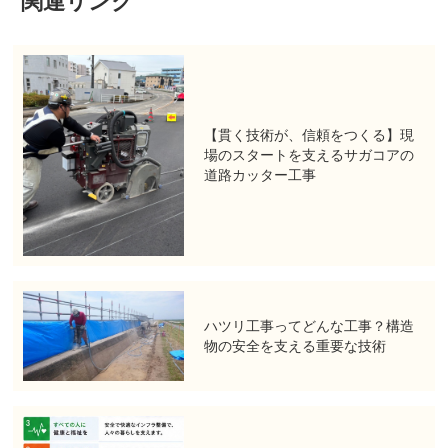
関連リンク
【貫く技術が、信頼をつくる】現
場のスタートを支えるサガコアの
道路カッター工事
ハツリ工事ってどんな工事？構造
物の安全を支える重要な技術