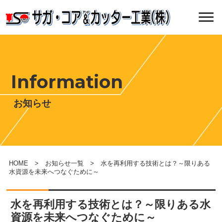
Information
お知らせ
HOME
>
お知らせ一覧
> 水を再利用する技術とは？～限りある
水資源を未来へつなぐために～
水を再利用する技術とは？～限りある水
資源を未来へつなぐために～