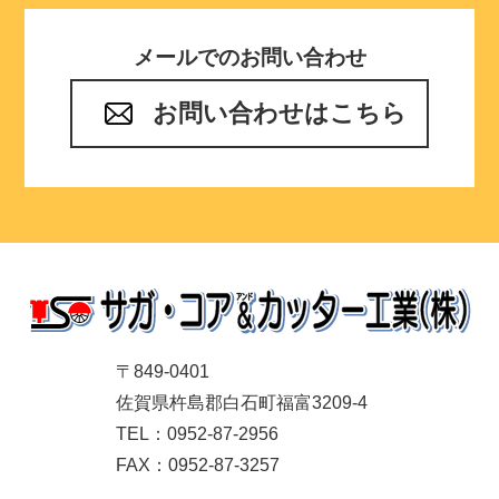
メールでのお問い合わせ
お問い合わせはこちら
〒849-0401
佐賀県杵島郡白石町福富3209-4
TEL：0952-87-2956
FAX：0952-87-3257