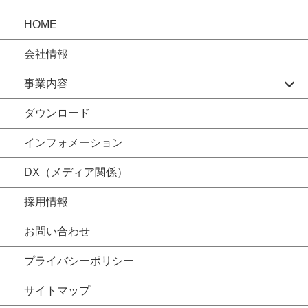
HOME
会社情報
事業内容
ダウンロード
インフォメーション
DX（メディア関係）
採用情報
お問い合わせ
プライバシーポリシー
サイトマップ