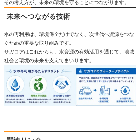
その考え方が、未来の環境を守ることにつながります。
未来へつながる技術
水の再利用は、環境保全だけでなく、次世代へ資源をつな
ぐための重要な取り組みです。
サガコアはこれからも、水資源の有効活用を通じて、地域
社会と環境の未来を支えてまいります。