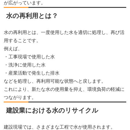
が広がっています。
水の再利用とは？
水の再利用とは、一度使用した水を適切に処理し、再び活
用することです。
例えば、
・工事現場で使用した水
・洗浄に使用した水
・産業活動で発生した排水
などを処理し、再利用可能な状態へと戻します。
これにより、新たな水の使用量を抑え、環境負荷の軽減に
つながります。
建設業における水のリサイクル
建設現場では、さまざまな工程で水が使用されます。