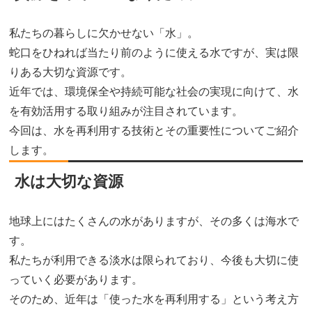
私たちの暮らしに欠かせない「水」。
蛇口をひねれば当たり前のように使える水ですが、実は限
りある大切な資源です。
近年では、環境保全や持続可能な社会の実現に向けて、水
を有効活用する取り組みが注目されています。
今回は、水を再利用する技術とその重要性についてご紹介
します。
水は大切な資源
地球上にはたくさんの水がありますが、その多くは海水で
す。
私たちが利用できる淡水は限られており、今後も大切に使
っていく必要があります。
そのため、近年は「使った水を再利用する」という考え方